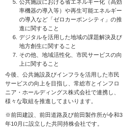
公共施設における省エネルギー化（高効
率機器の導入等）や再生可能エネルギー
の導入など「ゼロカーボンシティ」の推
進に関すること
デジタルを活用した地域の課題解決及び
地方創生に関すること
その他、地域活性化、市民サービスの向
上に関すること
今後、公共施設及びインフラを活用した市民
サービスの向上を目指し、常総市とインフロ
ニア・ホールディングス株式会社で連携し、
様々な取組を推進してまいります。
※前田建設、前田道路及び前田製作所が令和3
年10月に設立した共同持株会社です。