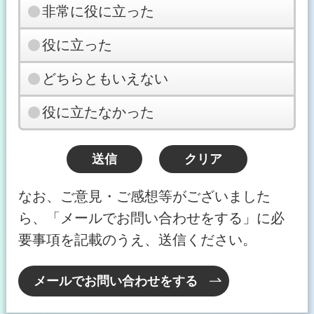
非常に役に立った
役に立った
どちらともいえない
役に立たなかった
なお、ご意見・ご感想等がございました
ら、「メールでお問い合わせをする」に必
要事項を記載のうえ、送信ください。
メールでお問い合わせをする