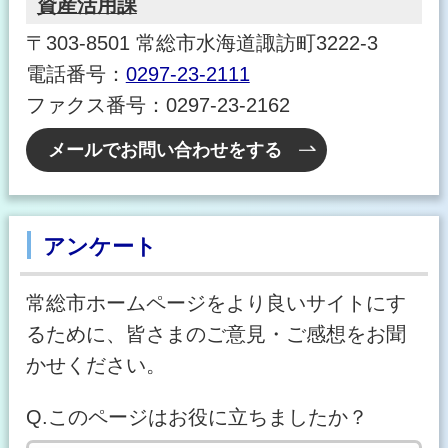
資産活用課
〒303-8501 常総市水海道諏訪町3222-3
電話番号：
0297-23-2111
ファクス番号：0297-23-2162
メールでお問い合わせをする
アンケート
常総市ホームページをより良いサイトにす
るために、皆さまのご意見・ご感想をお聞
かせください。
Q.このページはお役に立ちましたか？