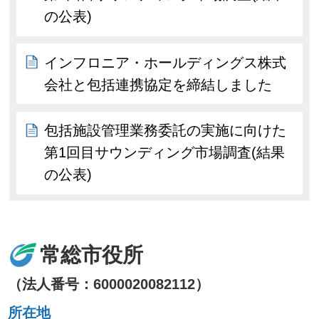
の公表)
インフロニア・ホールディングス株式
会社と包括連携協定を締結しました
包括施設管理業務委託の実施に向けた
第1回目サウンディング市場調査(結果
の公表)
常総市役所
（法人番号：6000020082112）
所在地