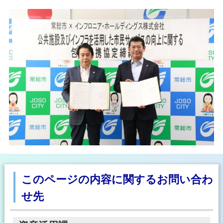
このページの内容に関するお問い合わ
せ先