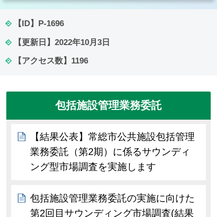
【ID】
P-1696
【更新日】
2022年10月3日
【アクセス数】
1196
包括施設管理業務委託
【結果公表】常総市公共施設包括管理
業務委託（第2期）に係るサウンディ
ング型市場調査を実施します
包括施設管理業務委託の実施に向けた
第2回目サウンディング市場調査(結果