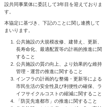
設共同事業体に委託して3年目を迎えておりま
す。
本協定に基づき、下記のことに関し連携して
まいります。
公共施設の大規模改修、建替え、更新、
長寿命化、最適配置等の計画的推進に関
すること
公共施設の質の向上、より効果的な維持
管理・運営の推進に関すること
インフラの計画的な整備・更新等による
市民生活の安全性及び利便性の確保、ラ
イフサイクルコストの縮減に関すること
「防災先進都市」の推進に関すること