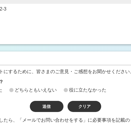
-3
トにするために、皆さまのご意見・ご感想をお聞かせください
？
た
どちらともいえない
役に立たなかった
したら、「メールでお問い合わせをする」に必要事項を記載の