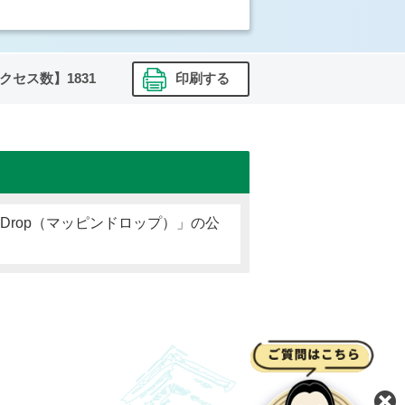
クセス数】
1831
印刷する
n'Drop（マッピンドロップ）」の公