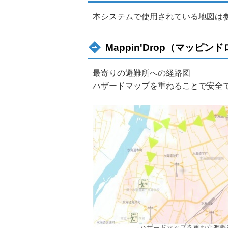
本システムで使用されている地図は
Mappin'Drop（マッピ
最寄りの避難所への経路図
ハザードマップを重ねることで安全