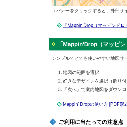
（バナーをクリックすると、外部サ
「Mappin'Drop（マッピン
「Mappin'Drop（マッ
シンプルでとても使いやすい地図サ
地図の範囲を選択
好きなデザインを選択（飾り付
「次へ」で案内地図をダウンロ
Mappin' Dropの使い方 [PDF形式
ご利用に当たっての注意点