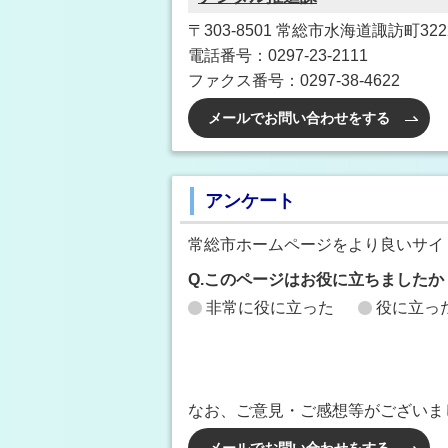
〒303-8501 常総市水海道諏訪町3222
電話番号：0297-23-2111
ファクス番号：0297-38-4622
メールでお問い合わせをする
アンケート
常総市ホームページをより良いサイ
Q.このページはお役に立ちましたか
非常に役に立った
役に立っ
なお、ご意見・ご感想等がございま