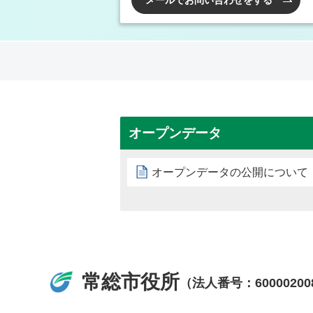
メールでお問い合わせをする
オープンデータ
オープンデータの公開について
常総市役所
（法人番号：60000200