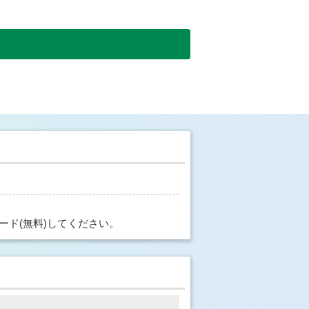
ード(無料)してください。