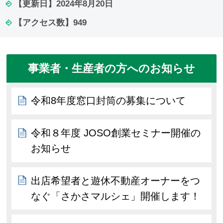
【更新日】
2024年8月20日
【アクセス数】
949
事業者・生産者の方へのお知らせ
令和8年度窓口封筒の募集について
令和８年度 JOSO創業セミナー開催の
お知らせ
出店希望者と遊休不動産オーナーをつ
なぐ「さかさマルシェ」開催します！