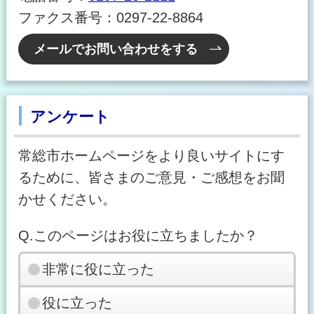
ファクス番号：0297-22-8864
メールでお問い合わせをする
アンケート
常総市ホームページをより良いサイトにす
るために、皆さまのご意見・ご感想をお聞
かせください。
Q.このページはお役に立ちましたか？
非常に役に立った
役に立った