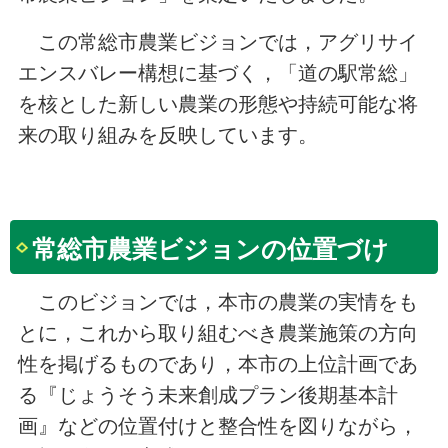
この常総市農業ビジョンでは，アグリサイ
エンスバレー構想に基づく，「道の駅常総」
を核とした新しい農業の形態や持続可能な将
来の取り組みを反映しています。
常総市農業ビジョンの位置づけ
このビジョンでは，本市の農業の実情をも
とに，これから取り組むべき農業施策の方向
性を掲げるものであり，本市の上位計画であ
る『じょうそう未来創成プラン後期基本計
画』などの位置付けと整合性を図りながら，