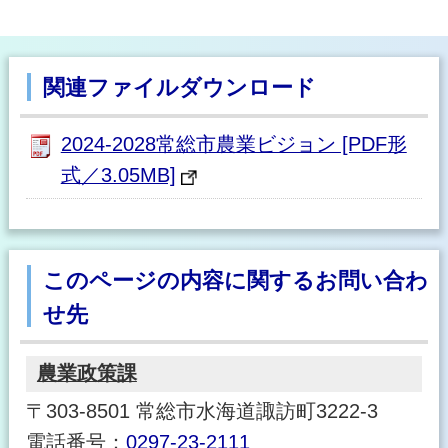
関連ファイルダウンロード
2024-2028常総市農業ビジョン [PDF形
式／3.05MB]
このページの内容に関するお問い合わ
せ先
農業政策課
〒303-8501 常総市水海道諏訪町3222-3
電話番号：
0297-23-2111