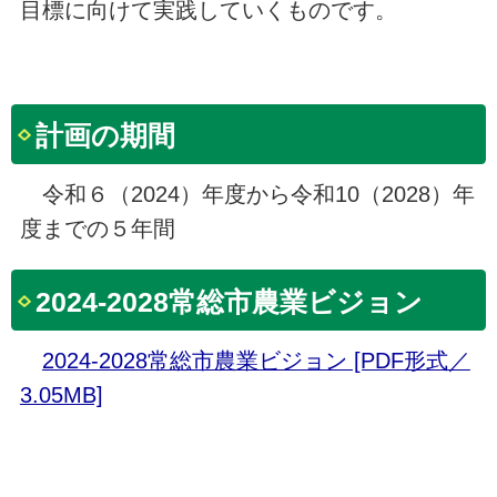
目標に向けて実践していくものです。
計画の期間
令和６（2024）年度から令和10（2028）年
度までの５年間
2024-2028常総市農業ビジョン
2024-2028常総市農業ビジョン [PDF形式／
3.05MB]