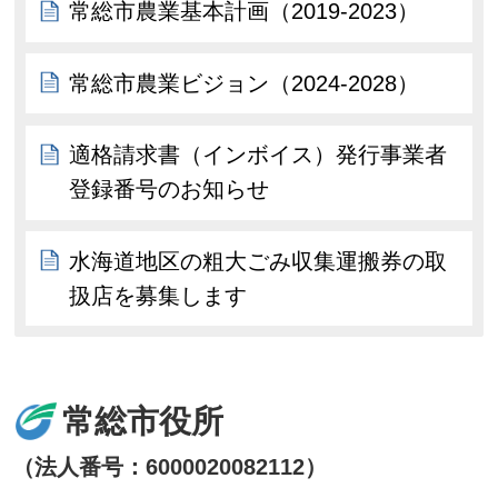
常総市農業基本計画（2019-2023）
常総市農業ビジョン（2024-2028）
適格請求書（インボイス）発行事業者
登録番号のお知らせ
水海道地区の粗大ごみ収集運搬券の取
扱店を募集します
常総市役所
（法人番号：6000020082112）