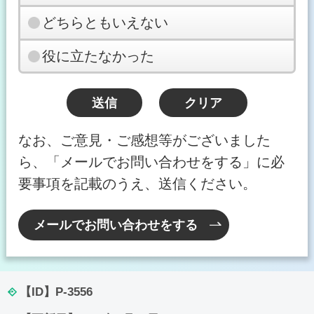
どちらともいえない
役に立たなかった
なお、ご意見・ご感想等がございました
ら、「メールでお問い合わせをする」に必
要事項を記載のうえ、送信ください。
メールでお問い合わせをする
【ID】
P-3556