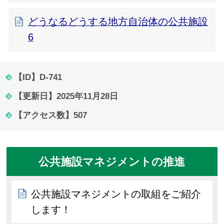
どうなるどうする地方自治体の公共施設
6
【ID】
D-741
【更新日】
2025年11月28日
【アクセス数】
507
公共施設マネジメントの推進
公共施設マネジメントの取組をご紹介
します！