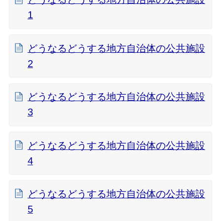
1
どうなるどうする地方自治体の公共施設
2
どうなるどうする地方自治体の公共施設
3
どうなるどうする地方自治体の公共施設
4
どうなるどうする地方自治体の公共施設
5