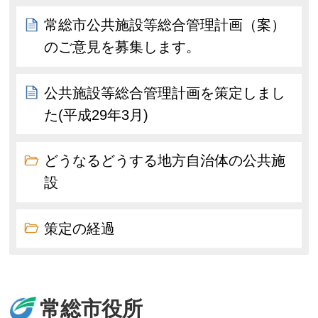
常総市公共施設等総合管理計画（案）
のご意見を募集します。
公共施設等総合管理計画を策定しまし
た(平成29年3月)
どうなるどうする地方自治体の公共施
設
策定の経過
常総市役所