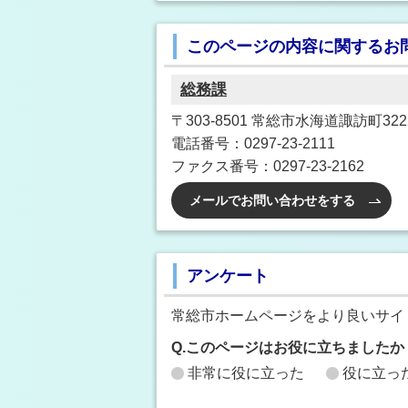
このページの内容に関するお
総務課
〒303-8501 常総市水海道諏訪町3222
電話番号：0297-23-2111
ファクス番号：0297-23-2162
メールでお問い合わせをする
アンケート
常総市ホームページをより良いサイ
Q.このページはお役に立ちましたか
非常に役に立った
役に立っ