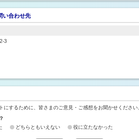
問い合わせ先
-3
トにするために、皆さまのご意見・ご感想をお聞かせください
？
た
どちらともいえない
役に立たなかった