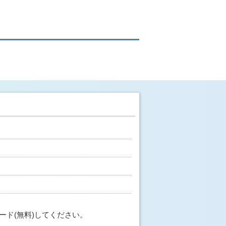
ード(無料)してください。