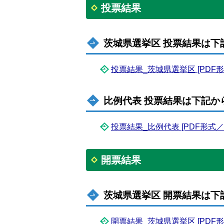
投票結果
茨城県選挙区 投票結果は下
投票結果_茨城県選挙区 [PDF形式
比例代表 投票結果は下記か
投票結果_比例代表 [PDF形式／13
開票結果
茨城県選挙区 開票結果は下
開票結果_茨城県選挙区 [PDF形式／