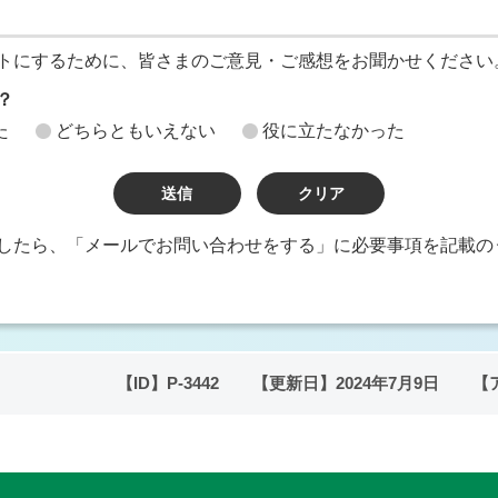
トにするために、皆さまのご意見・ご感想をお聞かせください
？
た
どちらともいえない
役に立たなかった
したら、「メールでお問い合わせをする」に必要事項を記載の
【ID】
P-3442
【更新日】
2024年7月9日
【