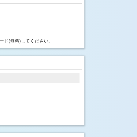
ード(無料)してください。