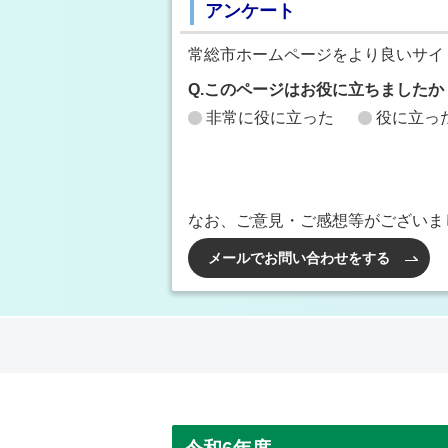
アンケート
常総市ホームページをより良いサイ
Q.このページはお役に立ちましたか
非常に役に立った
役に立っ
なお、ご意見・ご感想等がございま
メールでお問い合わせをする