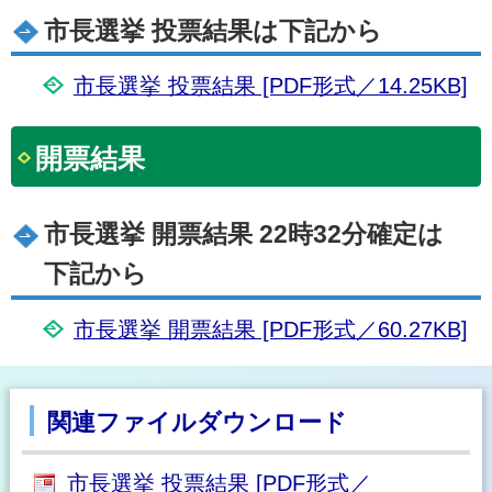
市長選挙 投票結果は下記から
市長選挙 投票結果 [PDF形式／14.25KB]
開票結果
市長選挙 開票結果 22時32分確定は
下記から
市長選挙 開票結果 [PDF形式／60.27KB]
関連ファイルダウンロード
市長選挙 投票結果 [PDF形式／