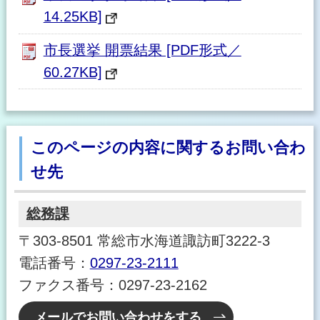
14.25KB]
市長選挙 開票結果 [PDF形式／
60.27KB]
このページの内容に関するお問い合わ
せ先
総務課
〒303-8501 常総市水海道諏訪町3222-3
電話番号：
0297-23-2111
ファクス番号：0297-23-2162
メールでお問い合わせをする