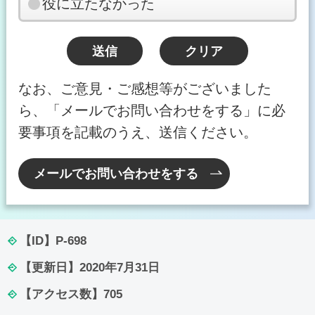
役に立たなかった
なお、ご意見・ご感想等がございました
ら、「メールでお問い合わせをする」に必
要事項を記載のうえ、送信ください。
メールでお問い合わせをする
【ID】
P-698
【更新日】
2020年7月31日
【アクセス数】
705