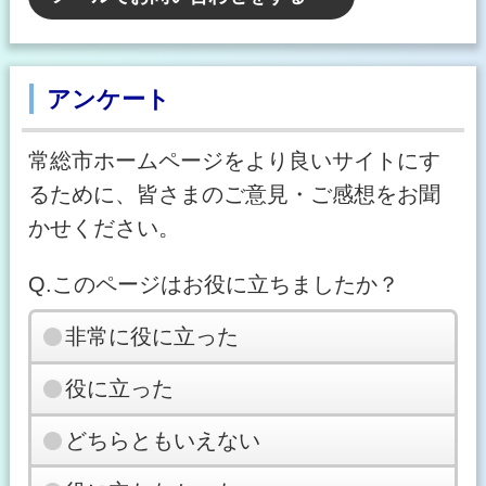
アンケート
常総市ホームページをより良いサイトにす
るために、皆さまのご意見・ご感想をお聞
かせください。
Q.このページはお役に立ちましたか？
非常に役に立った
役に立った
どちらともいえない