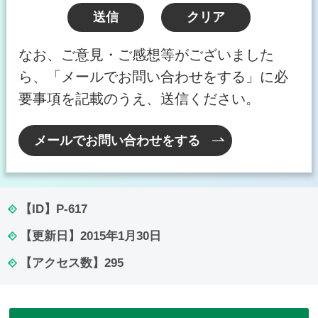
なお、ご意見・ご感想等がございました
ら、「メールでお問い合わせをする」に必
要事項を記載のうえ、送信ください。
メールでお問い合わせをする
【ID】
P-617
【更新日】
2015年1月30日
【アクセス数】
295