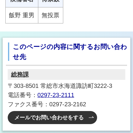
飯野 重男
無投票
このページの内容に関するお問い合わ
せ先
総務課
〒303-8501 常総市水海道諏訪町3222-3
電話番号：
0297-23-2111
ファクス番号：0297-23-2162
メールでお問い合わせをする