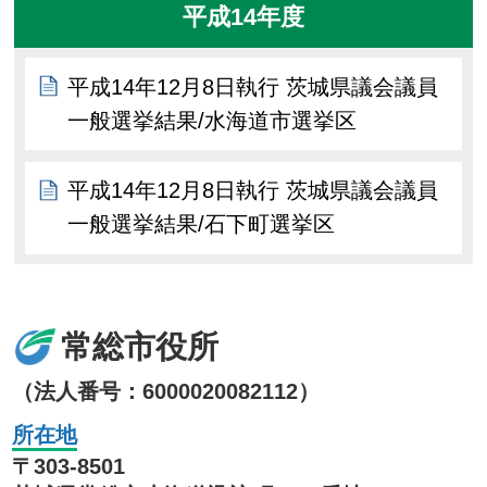
平成14年度
平成14年12月8日執行 茨城県議会議員
一般選挙結果/水海道市選挙区
平成14年12月8日執行 茨城県議会議員
一般選挙結果/石下町選挙区
常総市役所
（法人番号：6000020082112）
所在地
〒303-8501