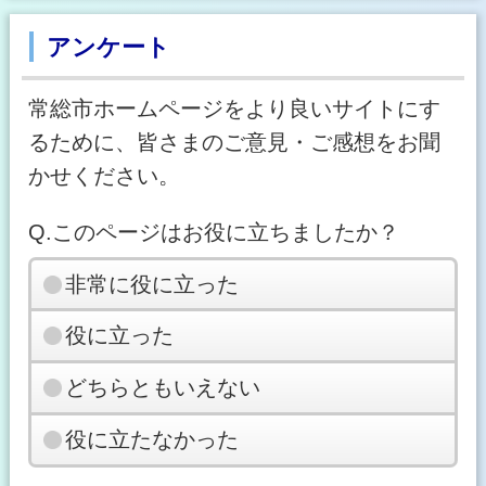
アンケート
常総市ホームページをより良いサイトにす
るために、皆さまのご意見・ご感想をお聞
かせください。
Q.このページはお役に立ちましたか？
非常に役に立った
役に立った
どちらともいえない
役に立たなかった