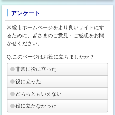
アンケート
常総市ホームページをより良いサイトにす
るために、皆さまのご意見・ご感想をお聞
かせください。
Q.このページはお役に立ちましたか？
非常に役に立った
役に立った
どちらともいえない
役に立たなかった