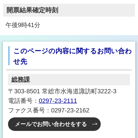
開票結果確定時刻
午後9時41分
このページの内容に関するお問い合わ
せ先
総務課
〒303-8501 常総市水海道諏訪町3222-3
電話番号：
0297-23-2111
ファクス番号：0297-23-2162
メールでお問い合わせをする