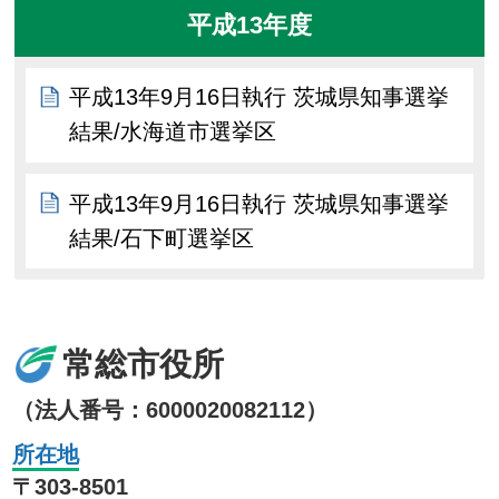
平成13年度
平成13年9月16日執行 茨城県知事選挙
結果/水海道市選挙区
平成13年9月16日執行 茨城県知事選挙
結果/石下町選挙区
常総市役所
（法人番号：6000020082112）
所在地
〒303-8501