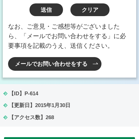
なお、ご意見・ご感想等がございました
ら、「メールでお問い合わせをする」に必
要事項を記載のうえ、送信ください。
メールでお問い合わせをする
【ID】
P-614
【更新日】
2015年1月30日
【アクセス数】
268