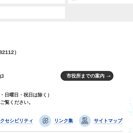
82112）
市役所までの案内
3
曜日・日曜日・祝日は除く）
ご覧ください。
クセシビリティ
リンク集
サイトマップ