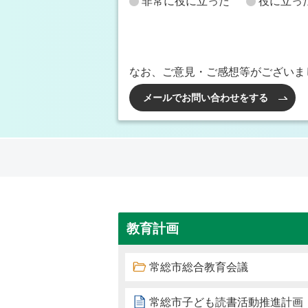
非常に役に立った
役に立っ
なお、ご意見・ご感想等がございま
メールでお問い合わせをする
教育計画
常総市総合教育会議
常総市子ども読書活動推進計画