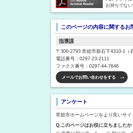
お持ちでない
このページの内容に関するお
指導課
〒300-2793 常総市新石下4310-
電話番号：0297-23-2111
ファクス番号：0297-44-7646
メールでお問い合わせをする
アンケート
常総市ホームページをより良いサイ
Q.このページはお役に立ちましたか