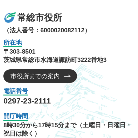
常総市役所
（法人番号：6000020082112）
所在地
〒303-8501
茨城県常総市水海道諏訪町3222番地3
市役所までの案内
電話番号
0297-23-2111
開庁時間
8時30分から17時15分まで（土曜日・日曜日・
祝日は除く）