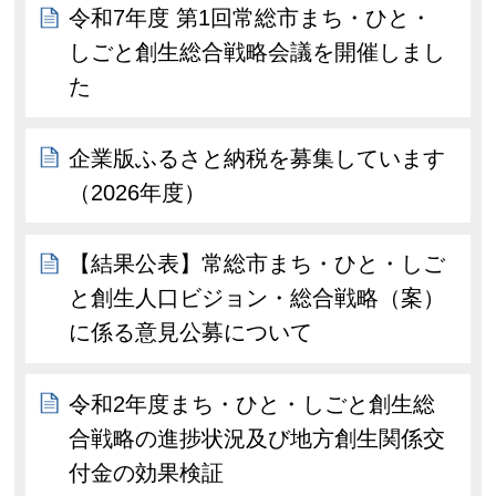
令和7年度 第1回常総市まち・ひと・
しごと創生総合戦略会議を開催しまし
た
企業版ふるさと納税を募集しています
（2026年度）
【結果公表】常総市まち・ひと・しご
と創生人口ビジョン・総合戦略（案）
に係る意見公募について
令和2年度まち・ひと・しごと創生総
合戦略の進捗状況及び地方創生関係交
付金の効果検証