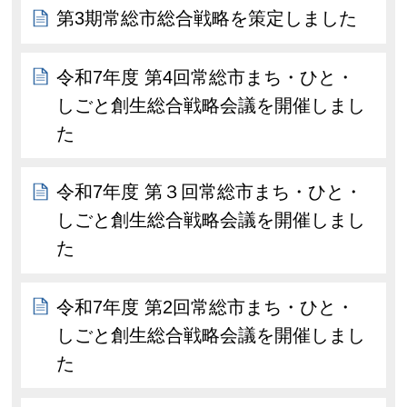
第3期常総市総合戦略を策定しました
令和7年度 第4回常総市まち・ひと・
しごと創生総合戦略会議を開催しまし
た
令和7年度 第３回常総市まち・ひと・
しごと創生総合戦略会議を開催しまし
た
令和7年度 第2回常総市まち・ひと・
しごと創生総合戦略会議を開催しまし
た