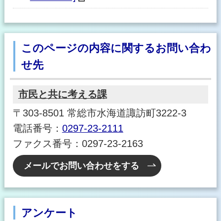
このページの内容に関するお問い合わ
せ先
市民と共に考える課
〒303-8501 常総市水海道諏訪町3222-3
電話番号：
0297-23-2111
ファクス番号：0297-23-2163
メールでお問い合わせをする
アンケート