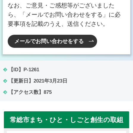
なお、ご意見・ご感想等がございました
ら、「メールでお問い合わせをする」に必
要事項を記載のうえ、送信ください。
メールでお問い合わせをする
【ID】
P-1261
【更新日】
2021年3月23日
【アクセス数】
875
常総市まち・ひと・しごと創生の取組