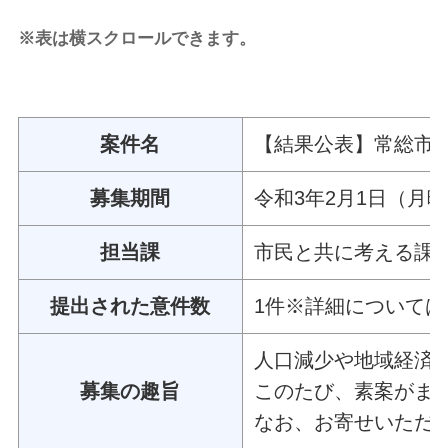
※表は横スクロールできます。
案件名
【結果公表】常総市
募集期間
令和3年2月1日（月
担当課
市民と共に考える課
提出された意件数
1件※詳細について
人口減少や地域経済
募集の趣旨
このたび、素案がま
なお、お寄せいただ