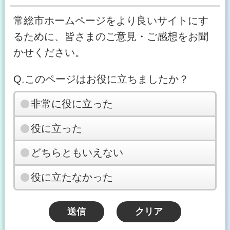
常総市ホームページをより良いサイトにす
るために、皆さまのご意見・ご感想をお聞
かせください。
Q.このページはお役に立ちましたか？
非常に役に立った
役に立った
どちらともいえない
役に立たなかった