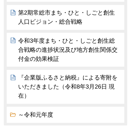
第2期常総市まち・ひと・しごと創生
人口ビジョン・総合戦略
令和3年度まち・ひと・しごと創生総
合戦略の進捗状況及び地方創生関係交
付金の効果検証
『企業版ふるさと納税』による寄附を
いただきました（令和8年3月26日 現
在）
～令和元年度