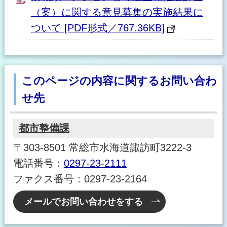
（案）に関する意見募集の実施結果に
ついて [PDF形式／767.36KB]
このページの内容に関するお問い合わ
せ先
都市整備課
〒303-8501 常総市水海道諏訪町3222-3
電話番号：
0297-23-2111
ファクス番号：0297-23-2164
メールでお問い合わせをする