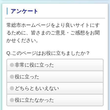
アンケート
常総市ホームページをより良いサイトにす
るために、皆さまのご意見・ご感想をお聞
かせください。
Q.このページはお役に立ちましたか？
非常に役に立った
役に立った
どちらともいえない
役に立たなかった