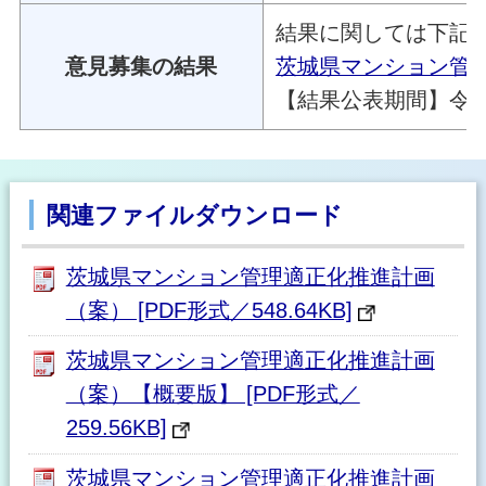
結果に関しては下記
意見募集の結果
茨城県マンション管
【結果公表期間】令和
関連ファイルダウンロード
茨城県マンション管理適正化推進計画
（案） [PDF形式／548.64KB]
茨城県マンション管理適正化推進計画
（案）【概要版】 [PDF形式／
259.56KB]
茨城県マンション管理適正化推進計画