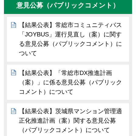
意見公募（パブリックコメント）
【結果公表】常総市コミュニティバス
「JOYBUS」運行見直し（案）に関す
る意見公募（パブリックコメント）に
ついて
【結果公表】「常総市DX推進計画
（案）」に係る意見公募（パブリック
コメント）について
【結果公表】茨城県マンション管理適
正化推進計画（案）関する意見公募
（パブリックコメント）について