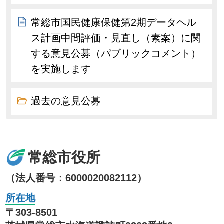
常総市国民健康保健第2期データヘル
ス計画中間評価・見直し（素案）に関
する意見公募（パブリックコメント）
を実施します
過去の意見公募
常総市役所
（法人番号：6000020082112）
所在地
〒303-8501