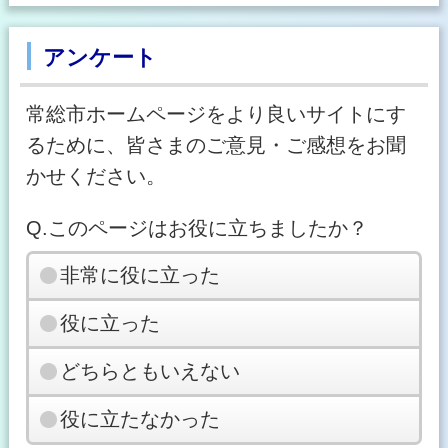
アンケート
常総市ホームページをより良いサイトにす
るために、皆さまのご意見・ご感想をお聞
かせください。
Q.このページはお役に立ちましたか？
非常に役に立った
役に立った
どちらともいえない
役に立たなかった