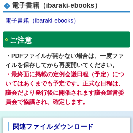
電子書籍（ibaraki-ebooks）
電子書籍（ibaraki-ebooks）
ご注意
・PDFファイルが開かない場合は、一度ファ
イルを保存してから再度開いてください。
・最終面に掲載の定例会議日程（予定）につ
いてはあくまでも予定です。正式な日程は、
議会だより発行後に開催されます議会運営委
員会で協議され、確定します。
関連ファイルダウンロード