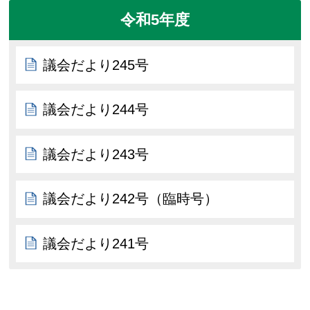
令和5年度
議会だより245号
議会だより244号
議会だより243号
議会だより242号（臨時号）
議会だより241号