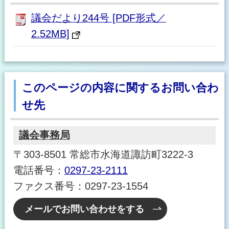
議会だより244号 [PDF形式／
2.52MB]
このページの内容に関するお問い合わ
せ先
議会事務局
〒303-8501 常総市水海道諏訪町3222-3
電話番号：
0297-23-2111
ファクス番号：0297-23-1554
メールでお問い合わせをする