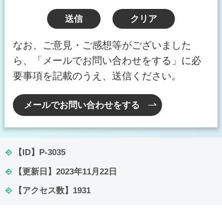
なお、ご意見・ご感想等がございました
ら、「メールでお問い合わせをする」に必
要事項を記載のうえ、送信ください。
メールでお問い合わせをする
【ID】
P-3035
【更新日】
2023年11月22日
【アクセス数】
1931