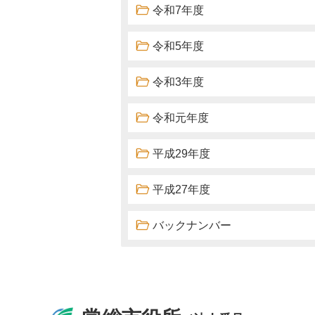
令和7年度
令和5年度
令和3年度
令和元年度
平成29年度
平成27年度
バックナンバー