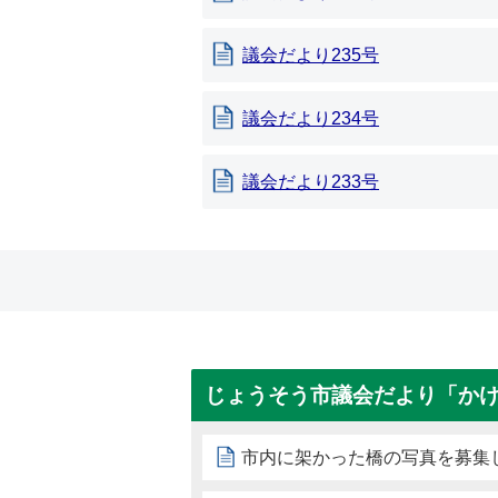
議会だより235号
議会だより234号
議会だより233号
じょうそう市議会だより「か
市内に架かった橋の写真を募集