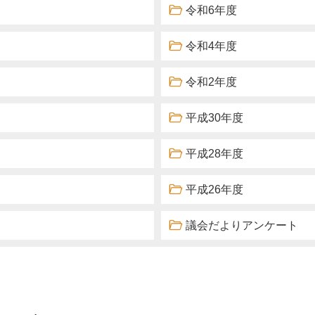
令和6年度
令和4年度
令和2年度
平成30年度
平成28年度
平成26年度
議会だよりアンケート