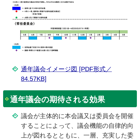
通年議会イメージ図 [PDF形式／
84.57KB]
通年議会の期待される効果
議会が主体的に本会議又は委員会を開催
することによって、議会機能の自律的向
上が図れるとともに、一層、充実した委