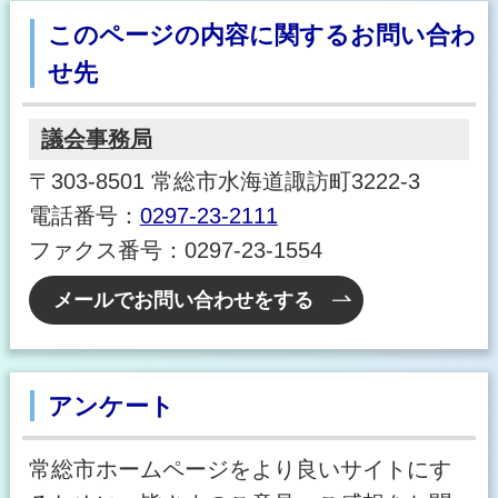
このページの内容に関するお問い合わ
せ先
議会事務局
〒303-8501 常総市水海道諏訪町3222-3
電話番号：
0297-23-2111
ファクス番号：0297-23-1554
メールでお問い合わせをする
アンケート
常総市ホームページをより良いサイトにす