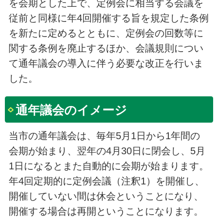
を会期とした上で、定例会に相当する会議を
従前と同様に年4回開催する旨を規定した条例
を新たに定めるとともに、定例会の回数等に
関する条例を廃止するほか、会議規則につい
て通年議会の導入に伴う必要な改正を行いま
した。
通年議会のイメージ
当市の通年議会は、毎年5月1日から1年間の
会期が始まり、翌年の4月30日に閉会し、5月
1日になるとまた自動的に会期が始まります。
年4回定期的に定例会議（注釈1）を開催し、
開催していない間は休会ということになり、
開催する場合は再開ということになります。