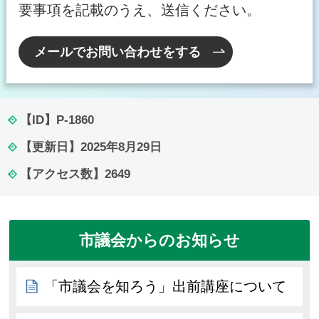
要事項を記載のうえ、送信ください。
メールでお問い合わせをする
【ID】
P-1860
【更新日】
2025年8月29日
【アクセス数】
2649
市議会からのお知らせ
「市議会を知ろう」出前講座について