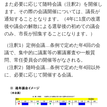
また必要に応じて随時会議（注釈2）を開催し
ます。その際の会議開催については、議長が
通知することとなります。（4年に1度の改選
後や議会の解散による選挙後の初めての議会
のみ、市長が招集することになります。）
（注釈1）定例会議…条例で定めた年4回の会
議で、集中的に議案等の審議審査や一般質
問、常任委員会の開催等がなされる。
（注釈2）随時会議…条例で定めた年4回以外
に、必要に応じて開催する会議。