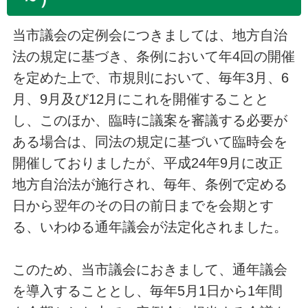
当市議会の定例会につきましては、地方自治
法の規定に基づき、条例において年4回の開催
を定めた上で、市規則において、毎年3月、6
月、9月及び12月にこれを開催することと
し、このほか、臨時に議案を審議する必要が
ある場合は、同法の規定に基づいて臨時会を
開催しておりましたが、平成24年9月に改正
地方自治法が施行され、毎年、条例で定める
日から翌年のその日の前日までを会期とす
る、いわゆる通年議会が法定化されました。
このため、当市議会におきまして、通年議会
を導入することとし、毎年5月1日から1年間