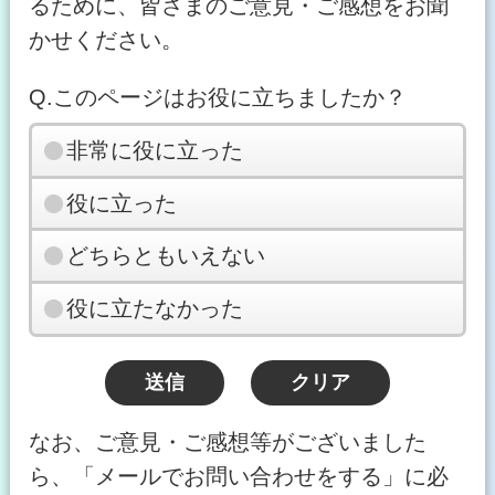
るために、皆さまのご意見・ご感想をお聞
かせください。
Q.このページはお役に立ちましたか？
非常に役に立った
役に立った
どちらともいえない
役に立たなかった
なお、ご意見・ご感想等がございました
ら、「メールでお問い合わせをする」に必