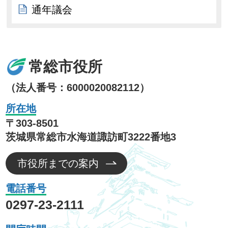
通年議会
常総市役所
（法人番号：6000020082112）
所在地
〒303-8501
茨城県常総市水海道諏訪町3222番地3
市役所までの案内
電話番号
0297-23-2111