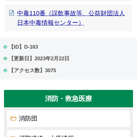
中毒110番（誤飲事故等、公益財団法人
日本中毒情報センター）
【ID】
D-163
【更新日】
2023年2月22日
【アクセス数】
3075
消防・救急医療
消防団