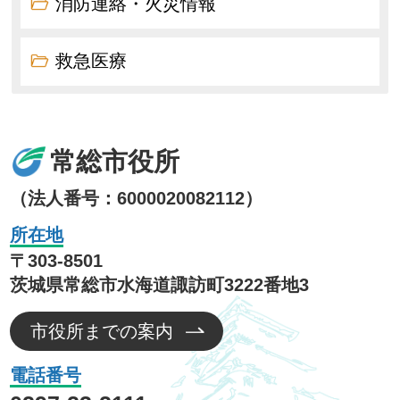
消防連絡・火災情報
救急医療
常総市役所
（法人番号：6000020082112）
所在地
〒303-8501
茨城県常総市水海道諏訪町3222番地3
市役所までの案内
電話番号