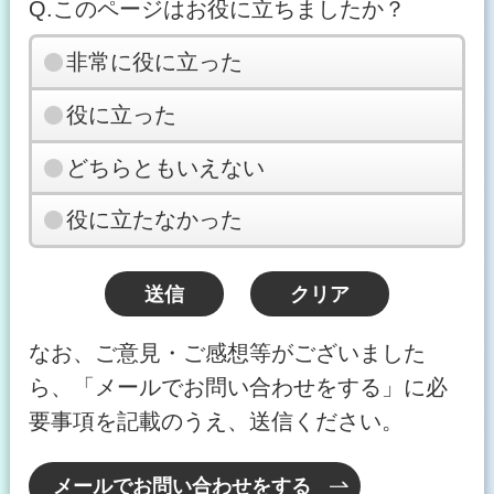
Q.このページはお役に立ちましたか？
非常に役に立った
役に立った
どちらともいえない
役に立たなかった
なお、ご意見・ご感想等がございました
ら、「メールでお問い合わせをする」に必
要事項を記載のうえ、送信ください。
メールでお問い合わせをする