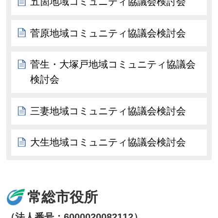
五箇地域コミュニティ協議会検討会
菅原地域コミュニティ協議会検討会
菅生・大塚戸地域コミュニティ協議会
検討会
三妻地域コミュニティ協議会検討会
大生地域コミュニティ協議会検討会
常総市役所
（法人番号：6000020082112）