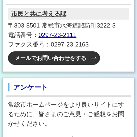
市民と共に考える課
〒303-8501 常総市水海道諏訪町3222-3
電話番号：
0297-23-2111
ファクス番号：0297-23-2163
メールでお問い合わせをする
アンケート
常総市ホームページをより良いサイトにす
るために、皆さまのご意見・ご感想をお聞
かせください。