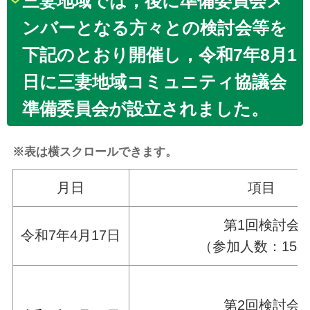
三妻地域では，後に準備委員会メ
ンバーとなる方々との検討会等を
下記のとおり開催し，令和7年8月1
日に三妻地域コミュニティ協議会
準備委員会が設立されました。
※表は横スクロールできます。
月日
項目
第1回検討会
令和7年4月17日
（参加人数：15
第2回検討会