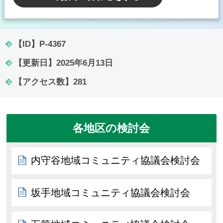
【ID】
P-4367
【更新日】
2025年6月13日
【アクセス数】
281
各地区の検討会
内守谷地域コミュニティ協議会検討会
坂手地域コミュニティ協議会検討会