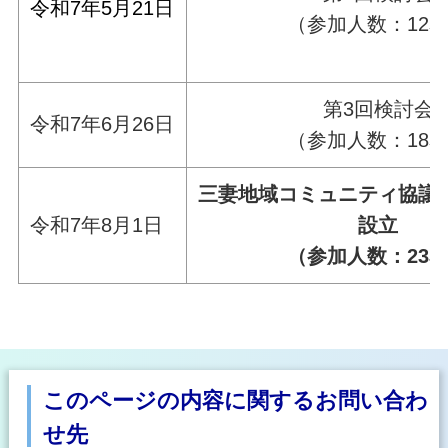
令和7年5月21日
（参加人数：12
第3回検討会
令和7年6月26日
（参加人数：18
三妻地域コミュニティ協議
令和7年8月1日
設立
（参加人数：23
このページの内容に関するお問い合わ
せ先