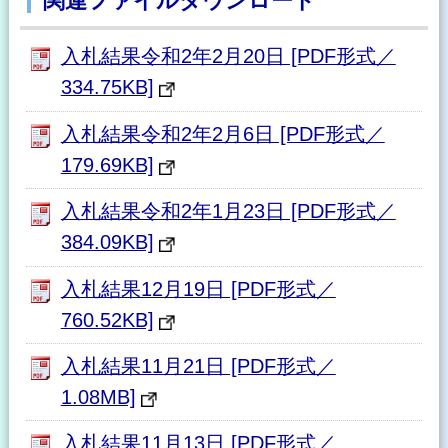
関連ファイルダウンロード
入札結果令和2年2月20日 [PDF形式／
334.75KB]
入札結果令和2年2月6日 [PDF形式／
179.69KB]
入札結果令和2年1月23日 [PDF形式／
384.09KB]
入札結果12月19日 [PDF形式／
760.52KB]
入札結果11月21日 [PDF形式／
1.08MB]
入札結果11月13日 [PDF形式／