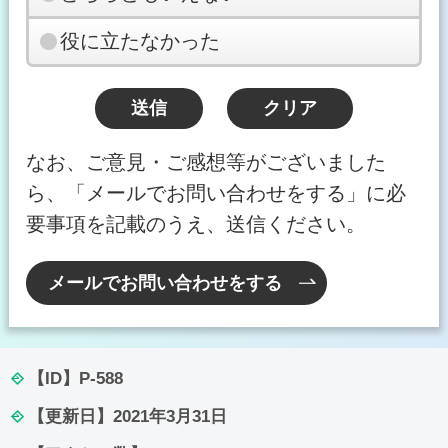
役に立たなかった
なお、ご意見・ご感想等がございました
ら、「メールでお問い合わせをする」に必
要事項を記載のうえ、送信ください。
メールでお問い合わせをする
【ID】
P-588
【更新日】
2021年3月31日