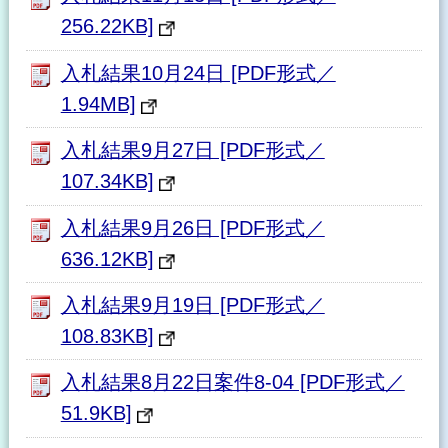
256.22KB]
入札結果10月24日 [PDF形式／
1.94MB]
入札結果9月27日 [PDF形式／
107.34KB]
入札結果9月26日 [PDF形式／
636.12KB]
入札結果9月19日 [PDF形式／
108.83KB]
入札結果8月22日案件8-04 [PDF形式／
51.9KB]