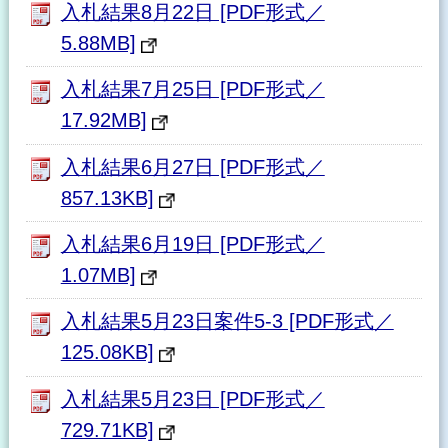
入札結果8月22日 [PDF形式／
5.88MB]
入札結果7月25日 [PDF形式／
17.92MB]
入札結果6月27日 [PDF形式／
857.13KB]
入札結果6月19日 [PDF形式／
1.07MB]
入札結果5月23日案件5-3 [PDF形式／
125.08KB]
入札結果5月23日 [PDF形式／
729.71KB]