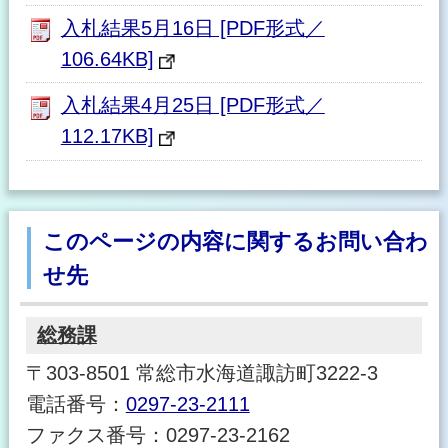
入札結果5月16日 [PDF形式／
106.64KB]
入札結果4月25日 [PDF形式／
112.17KB]
このページの内容に関するお問い合わ
せ先
総務課
〒303-8501 常総市水海道諏訪町3222-3
電話番号：
0297-23-2111
ファクス番号：0297-23-2162