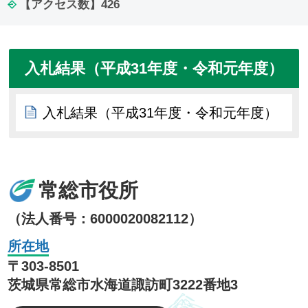
【アクセス数】
426
入札結果（平成31年度・令和元年度）
入札結果（平成31年度・令和元年度）
常総市役所
（法人番号：6000020082112）
所在地
〒303-8501
茨城県常総市水海道諏訪町3222番地3