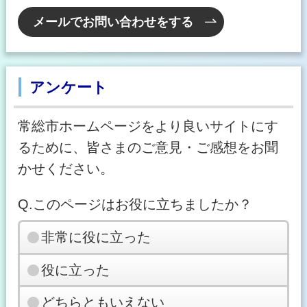
メールでお問い合わせをする
アンケート
常総市ホームページをより良いサイトにす
るために、皆さまのご意見・ご感想をお聞
かせください。
Q.このページはお役に立ちましたか？
非常に役に立った
役に立った
どちらともいえない