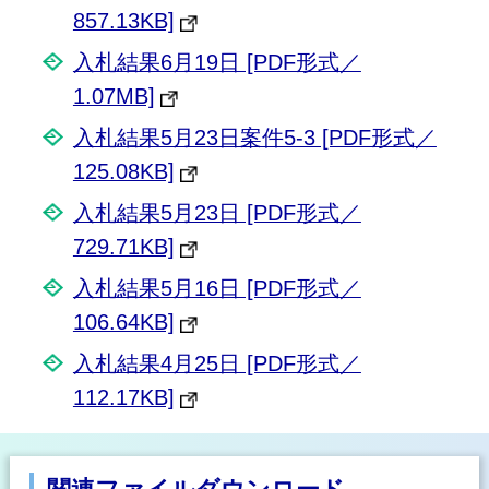
857.13KB]
入札結果6月19日 [PDF形式／
1.07MB]
入札結果5月23日案件5-3 [PDF形式／
125.08KB]
入札結果5月23日 [PDF形式／
729.71KB]
入札結果5月16日 [PDF形式／
106.64KB]
入札結果4月25日 [PDF形式／
112.17KB]