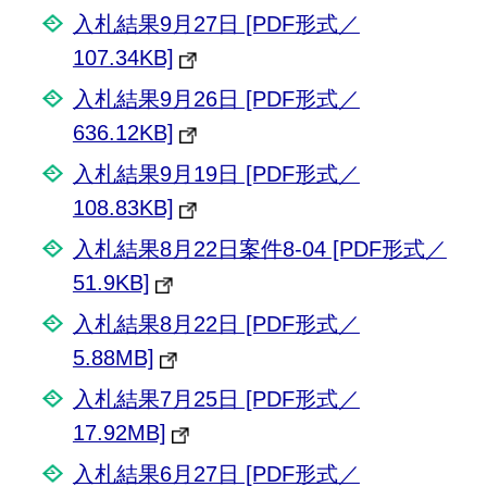
入札結果9月27日 [PDF形式／
107.34KB]
入札結果9月26日 [PDF形式／
636.12KB]
入札結果9月19日 [PDF形式／
108.83KB]
入札結果8月22日案件8-04 [PDF形式／
51.9KB]
入札結果8月22日 [PDF形式／
5.88MB]
入札結果7月25日 [PDF形式／
17.92MB]
入札結果6月27日 [PDF形式／