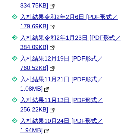
334.75KB]
入札結果令和2年2月6日 [PDF形式／
179.69KB]
入札結果令和2年1月23日 [PDF形式／
384.09KB]
入札結果12月19日 [PDF形式／
760.52KB]
入札結果11月21日 [PDF形式／
1.08MB]
入札結果11月13日 [PDF形式／
256.22KB]
入札結果10月24日 [PDF形式／
1.94MB]