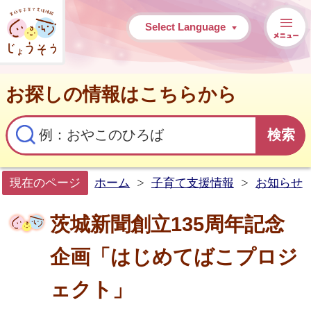
常総市子育て支援情報
Select Language
お探しの情報はこちらから
現在のページ
ホーム
子育て支援情報
お知らせ
茨城新聞創立135周年記念
企画「はじめてばこプロジ
ェクト」