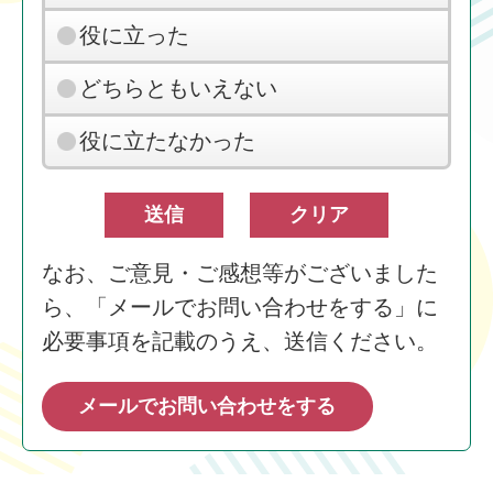
役に立った
どちらともいえない
役に立たなかった
なお、ご意見・ご感想等がございました
ら、「メールでお問い合わせをする」に
必要事項を記載のうえ、送信ください。
メールでお問い合わせをする