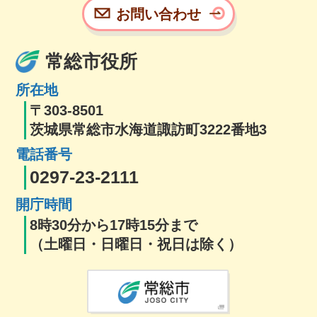
お問い合わせ
常総市役所
所在地
〒303-8501
茨城県常総市水海道諏訪町3222番地3
電話番号
0297-23-2111
開庁時間
8時30分から17時15分まで
（土曜日・日曜日・祝日は除く）