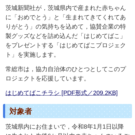
茨城新聞社が，茨城県内で産まれた赤ちゃん
に「おめでとう」と「生まれてきてくれてあ
りがとう」の気持ちを込めて，協賛企業の特
製グッズなどを詰め込んだ「はじめてばこ」
をプレゼントする「はじめてばこプロジェク
ト」を実施します。
常総市は，協力自治体のひとつとしてこのプ
ロジェクトを応援しています。
はじめてばこチラシ [PDF形式／209.2KB]
対象者
茨城県内にお住まいで，令和8年1月1日以降