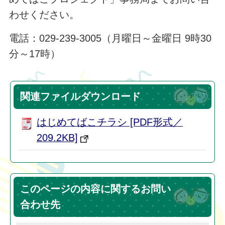
わせください。
電話：029-239-3005（月曜日～金曜日 9時30
分～17時）
関連ファイルダウンロード
はじめてばこチラシ [PDF形式／
209.2KB]
このページの内容に関するお問い
合わせ先