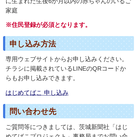
に生まれた生後6か月以内の赤ちゃんのいるご
家庭
※住民登録が必須となります。
申し込み方法
専用ウェブサイトからお申し込みください。
チラシに掲載されているLINEのQRコードか
らもお申し込みできます。
はじめてばこ 申し込み
問い合わせ先
ご質問等につきましては、茨城新聞社「はじ
めてばこプロジェクト」事務局までお問い合