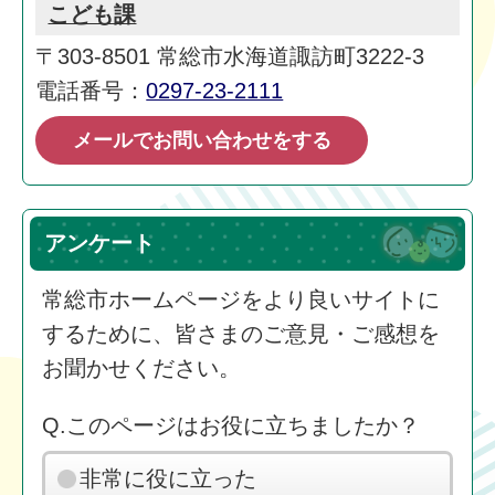
こども課
〒303-8501 常総市水海道諏訪町3222-3
電話番号：
0297-23-2111
メールでお問い合わせをする
アンケート
常総市ホームページをより良いサイトに
するために、皆さまのご意見・ご感想を
お聞かせください。
Q.このページはお役に立ちましたか？
非常に役に立った