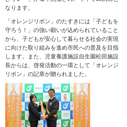
なります。
「オレンジリボン」のたすきには「子どもを
守ろう！」の強い願いが込められていること
から、子どもが安心して暮らせる社会の実現
に向けた取り組みを進め市民への普及を目指
します。また、児童養護施設自生園松田施設
長からは、啓発活動の一環として「オレンジ
リボン」の記章が贈られました。