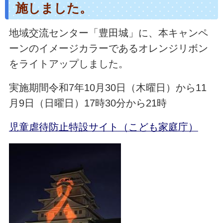
施しました。
地域交流センター「豊田城」に、本キャンペ
ーンのイメージカラーであるオレンジリボン
をライトアップしました。
実施期間令和7年10月30日（木曜日）から11
月9日（日曜日）17時30分から21時
児童虐待防止特設サイト（こども家庭庁）