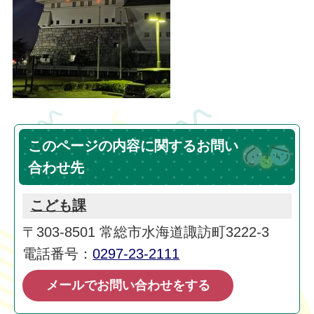
このページの内容に関するお問い
合わせ先
こども課
〒303-8501 常総市水海道諏訪町3222-3
電話番号：
0297-23-2111
メールでお問い合わせをする