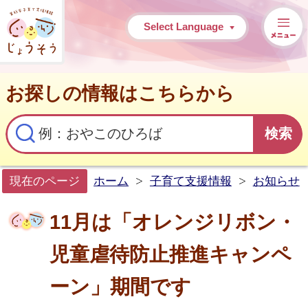
常総市子育て支援情報
Select Language
お探しの情報はこちらから
現在のページ
ホーム
子育て支援情報
お知らせ
11月は「オレンジリボン・
児童虐待防止推進キャンペ
ーン」期間です