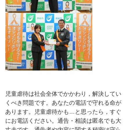
児童虐待は社会全体でかかわり，解決してい
くべき問題です。あなたの電話で守れる命が
あります。児童虐待かも…と思ったら，すぐ
にお電話ください。通告・相談は匿名でも大
丈夫です。通告者や内容に関する秘密は守ら