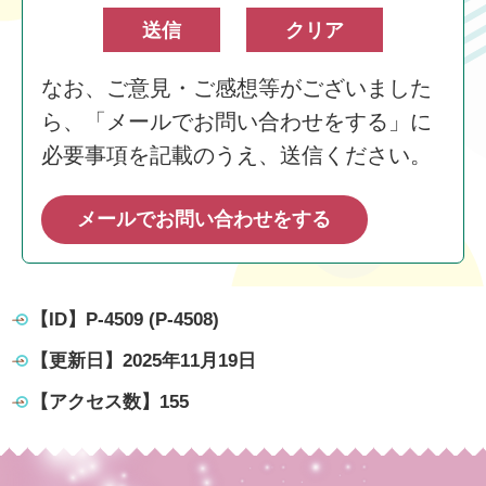
なお、ご意見・ご感想等がございました
ら、「メールでお問い合わせをする」に
必要事項を記載のうえ、送信ください。
メールでお問い合わせをする
【ID】
P-4509 (P-4508)
【更新日】
2025年11月19日
【アクセス数】
155