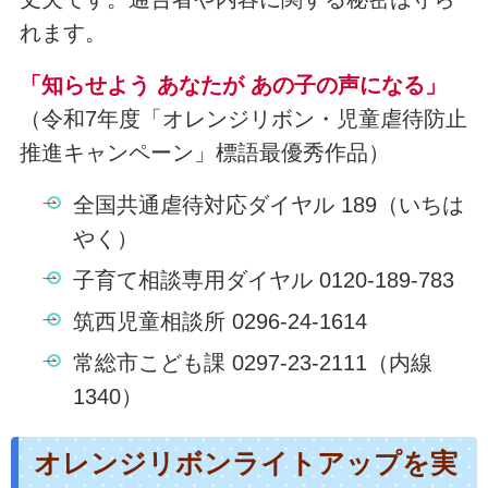
れます。
「知らせよう あなたが あの子の声になる」
（令和7年度「オレンジリボン・児童虐待防止
推進キャンペーン」標語最優秀作品）
全国共通虐待対応ダイヤル 189（いちは
やく）
子育て相談専用ダイヤル 0120-189-783
筑西児童相談所 0296-24-1614
常総市こども課 0297-23-2111（内線
1340）
オレンジリボンライトアップを実