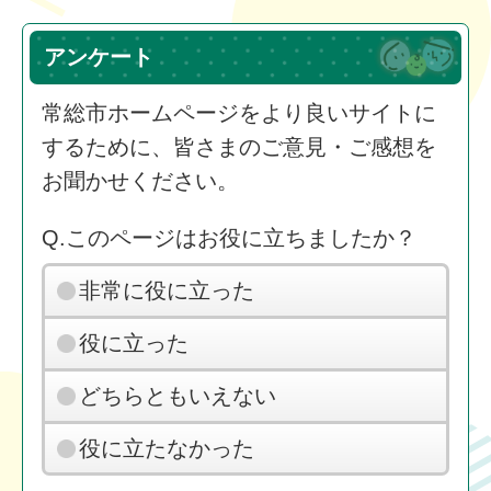
アンケート
常総市ホームページをより良いサイトに
するために、皆さまのご意見・ご感想を
お聞かせください。
Q.このページはお役に立ちましたか？
非常に役に立った
役に立った
どちらともいえない
役に立たなかった