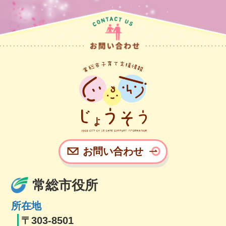
常総市子
お問い合わせ
常総市役所
所在地
〒303-8501