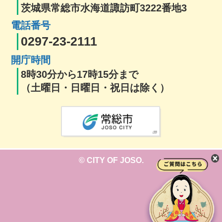
茨城県常総市水海道諏訪町3222番地3
電話番号
0297-23-2111
開庁時間
8時30分から17時15分まで
（土曜日・日曜日・祝日は除く）
© CITY OF JOSO.