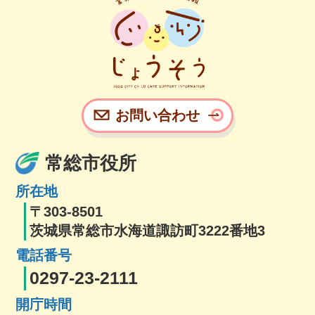
お問い合わせ
常総市役所
所在地
〒303-8501
茨城県常総市水海道諏訪町3222番地3
電話番号
0297-23-2111
開庁時間