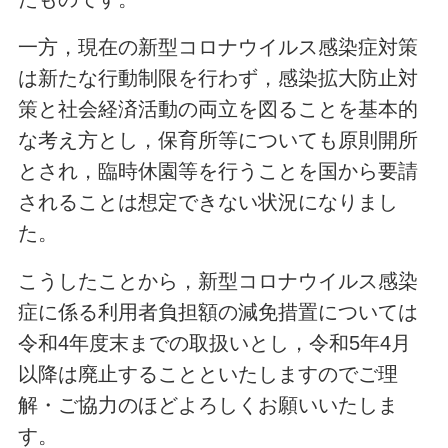
一方，現在の新型コロナウイルス感染症対策
は新たな行動制限を行わず，感染拡大防止対
策と社会経済活動の両立を図ることを基本的
な考え方とし，保育所等についても原則開所
とされ，臨時休園等を行うことを国から要請
されることは想定できない状況になりまし
た。
こうしたことから，新型コロナウイルス感染
症に係る利用者負担額の減免措置については
令和4年度末までの取扱いとし，令和5年4月
以降は廃止することといたしますのでご理
解・ご協力のほどよろしくお願いいたしま
す。