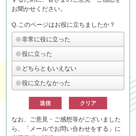
お聞かせください。
Q.このページはお役に立ちましたか？
非常に役に立った
役に立った
どちらともいえない
役に立たなかった
なお、ご意見・ご感想等がございました
ら、「メールでお問い合わせをする」に