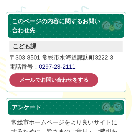
このページの内容に関するお問い
合わせ先
こども課
〒303-8501 常総市水海道諏訪町3222-3
電話番号：
0297-23-2111
メールでお問い合わせをする
アンケート
常総市ホームページをより良いサイトに
するために、皆さまのご意見・ご感想を