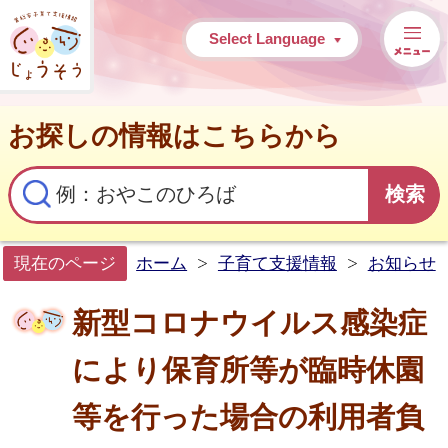
常総市子育て支援情報
Select Language
お探しの情報はこちらから
現在のページ
ホーム
子育て支援情報
お知らせ
新型コロナウイルス感染症
により保育所等が臨時休園
等を行った場合の利用者負