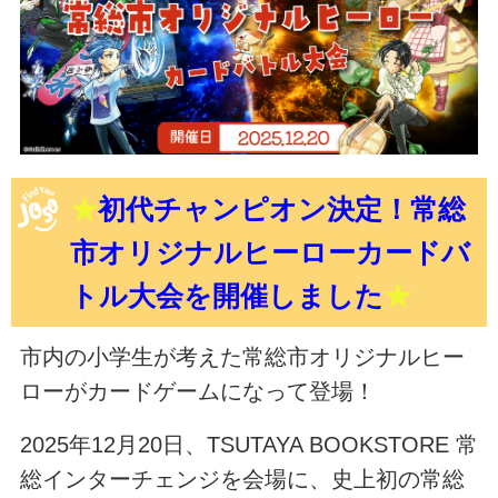
★
初代チャンピオン決定！常総
市オリジナルヒーローカードバ
トル大会を開催しました
★
市内の小学生が考えた常総市オリジナルヒー
ローがカードゲームになって登場！
2025年12月20日、TSUTAYA BOOKSTORE 常
総インターチェンジを会場に、史上初の常総