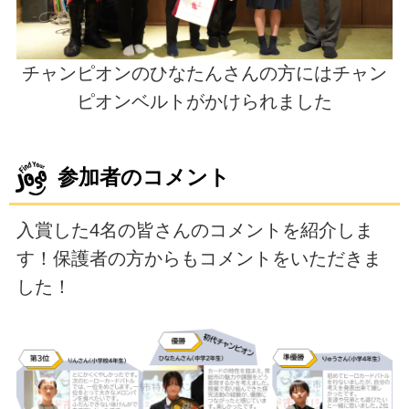
チャンピオンのひなたんさんの方にはチャン
ピオンベルトがかけられました
参加者のコメント
入賞した4名の皆さんのコメントを紹介しま
す！保護者の方からもコメントをいただきま
した！