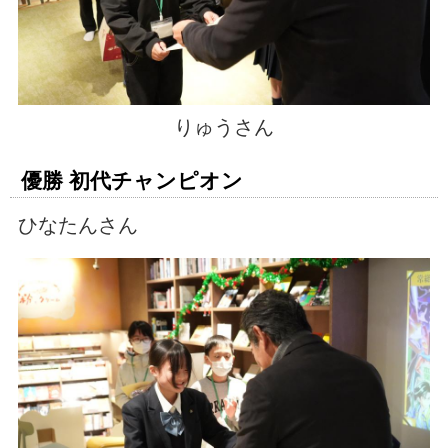
りゅうさん
優勝 初代チャンピオン
ひなたんさん