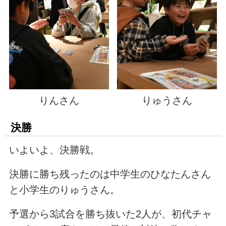
りんさん
りゅうさん
決勝
いよいよ、決勝戦。
決勝に勝ち残ったのは中学生のひなたんさん
と小学生のりゅうさん。
予選から3試合を勝ち抜いた2人が、初代チャ