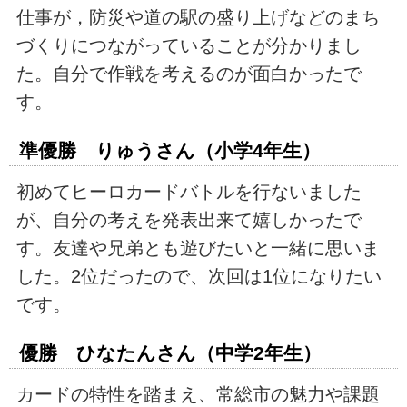
仕事が，防災や道の駅の盛り上げなどのまち
づくりにつながっていることが分かりまし
た。自分で作戦を考えるのが面白かったで
す。
準優勝 りゅうさん（小学4年生）
初めてヒーロカードバトルを行ないました
が、自分の考えを発表出来て嬉しかったで
す。友達や兄弟とも遊びたいと一緒に思いま
した。2位だったので、次回は1位になりたい
です。
優勝 ひなたんさん（中学2年生）
カードの特性を踏まえ、常総市の魅力や課題