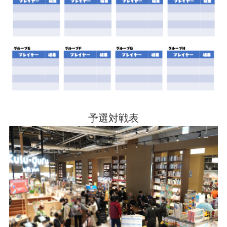
予選対戦表