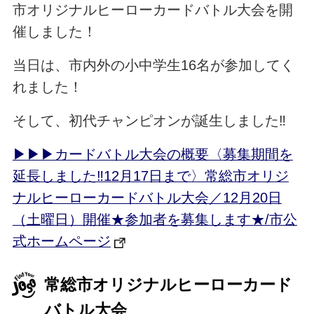
市オリジナルヒーローカードバトル大会を開
催しました！
当日は、市内外の小中学生16名が参加してく
れました！
そして、初代チャンピオンが誕生しました‼
▶▶▶カードバトル大会の概要〈募集期間を
延長しました‼12月17日まで〉常総市オリジ
ナルヒーローカードバトル大会／12月20日
（土曜日）開催★参加者を募集します★/市公
式ホームページ
常総市オリジナルヒーローカード
バトル大会