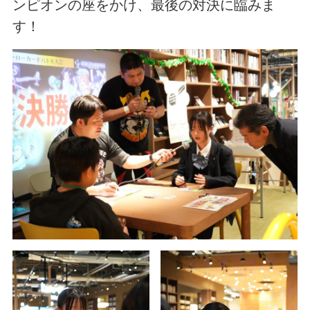
ンピオンの座をかけ、最後の対決に臨みま
す！