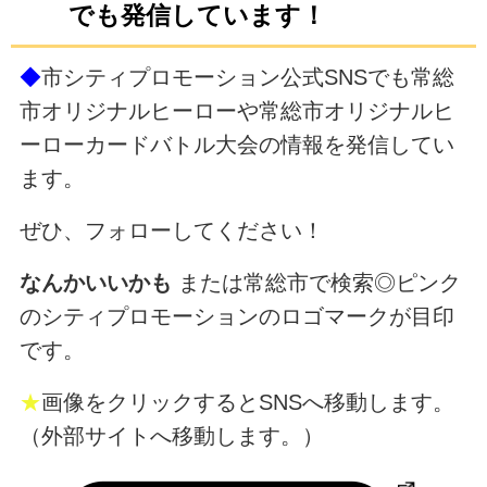
でも発信しています！
◆
市シティプロモーション公式SNSでも常総
市オリジナルヒーローや常総市オリジナルヒ
ーローカードバトル大会の情報を発信してい
ます。
ぜひ、フォローしてください！
なんかいいかも
または常総市で検索◎ピンク
のシティプロモーションのロゴマークが目印
です。
★
画像をクリックするとSNSへ移動します。
（外部サイトへ移動します。）