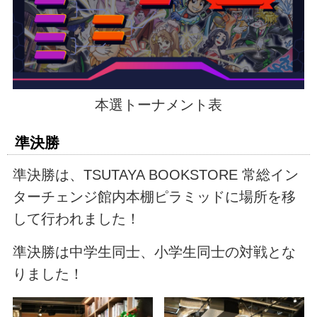
本選トーナメント表
準決勝
準決勝は、TSUTAYA BOOKSTORE 常総イン
ターチェンジ館内本棚ピラミッドに場所を移
して行われました！
準決勝は中学生同士、小学生同士の対戦とな
りました！