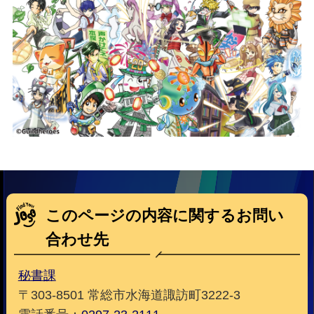
このページの内容に関するお問い
合わせ先
秘書課
〒303-8501 常総市水海道諏訪町3222-3