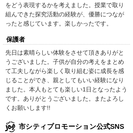
をどう表現するかを考えました。授業で取り
組んできた探究活動の経験が、優勝につなが
ったと感じています。楽しかったです。
保護者
先日は素晴らしい体験をさせて頂きありがと
うございました。子供が自分の考えをまとめ
て工夫しながら楽しく取り組む姿に成長を感
じることができ、親としてもいい経験になり
ました。本人もとても楽しい1日となったよう
です。ありがとうございました。またよろし
くお願いします!!
市シティプロモーション公式SNS