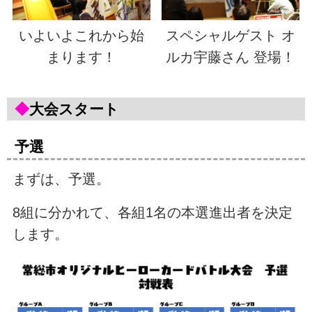
いよいよこれから始
スペシャルゲスト オ
まります！
ルカ宇藤さん 登場！
◆
大会スタート
予選
まずは、予選。
8組に分かれて、各組1名の本選進出者を決定
します。