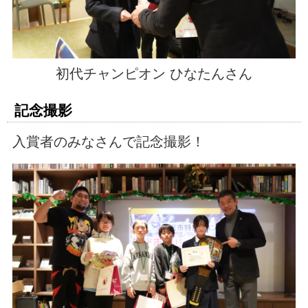
初代チャンピオン ひなたんさん
記念撮影
入賞者のみなさんで記念撮影！