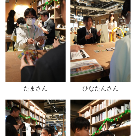
たまさん
ひなたんさん