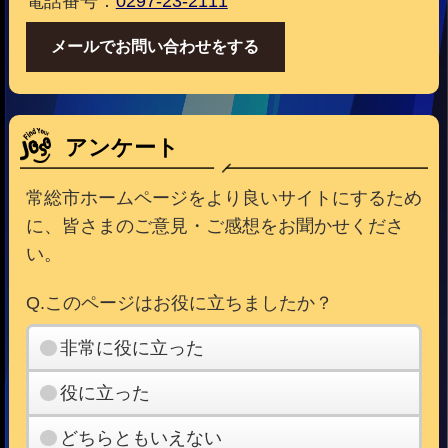
電話番号：
0297-23-2111
メールでお問い合わせをする
アンケート
常総市ホームページをより良いサイトにするため
に、皆さまのご意見・ご感想をお聞かせくださ
い。
Q.このページはお役に立ちましたか？
非常に役に立った
役に立った
どちらともいえない