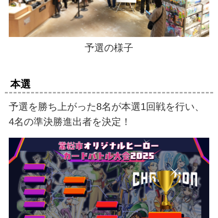
予選の様子
本選
予選を勝ち上がった8名が本選1回戦を行い、
4名の準決勝進出者を決定！