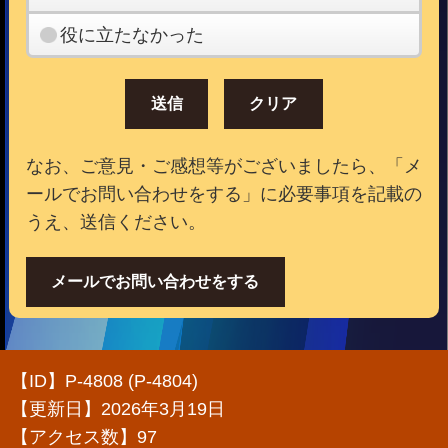
役に立たなかった
なお、ご意見・ご感想等がございましたら、「メ
ールでお問い合わせをする」に必要事項を記載の
うえ、送信ください。
メールでお問い合わせをする
【ID】
P-4808 (P-4804)
【更新日】
2026年3月19日
【アクセス数】
97