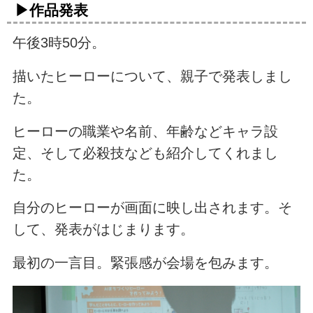
▶作品発表
午後3時50分。
描いたヒーローについて、親子で発表しまし
た。
ヒーローの職業や名前、年齢などキャラ設
定、そして必殺技なども紹介してくれまし
た。
自分のヒーローが画面に映し出されます。そ
して、発表がはじまります。
最初の一言目。緊張感が会場を包みます。