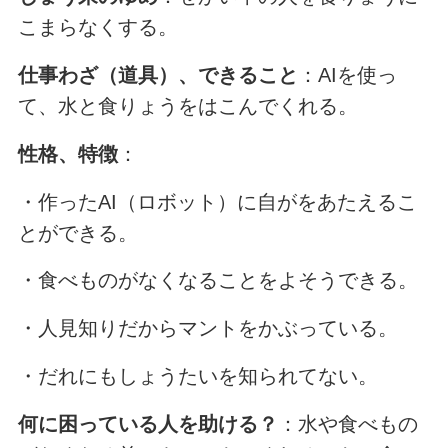
こまらなくする。
仕事わざ（道具）、できること
：AIを使っ
て、水と食りょうをはこんでくれる。
性格、特徴
：
・作ったAI（ロボット）に自がをあたえるこ
とができる。
・食べものがなくなることをよそうできる。
・人見知りだからマントをかぶっている。
・だれにもしょうたいを知られてない。
何に困っている人を助ける？
：水や食べもの