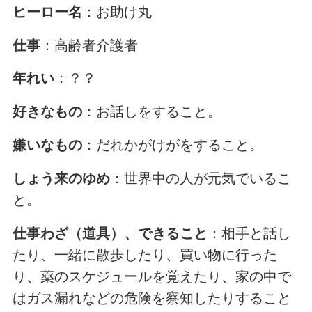
ヒーロー名
：お助け丸
仕事
：高齢者介護者
年れい
：？？
好きなもの
：お話しをすること。
嫌いなもの
：だれかがけがをすること。
しょう来のゆめ
：世界中の人が元気でいるこ
と。
仕事わざ（道具）、できること
：相手と話し
たり、一緒に散歩したり、買い物に行った
り、薬のスケジュールを覚えたり、家の中で
はガス漏れなどの危険を察知したりすること