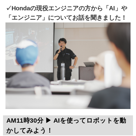
✓Hondaの現役エンジニアの方から「AI」や
「エンジニア」についてお話を聞きました！
AM11時30分 ▶ AIを使ってロボットを動
かしてみよう！