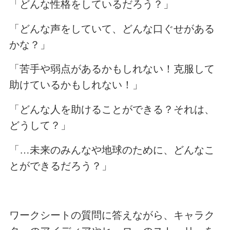
「どんな性格をしているだろう？」
「どんな声をしていて、どんな口ぐせがある
かな？」
「苦手や弱点があるかもしれない！克服して
助けているかもしれない！」
「どんな人を助けることができる？それは、
どうして？」
「…未来のみんなや地球のために、どんなこ
とができるだろう？」
ワークシートの質問に答えながら、キャラク