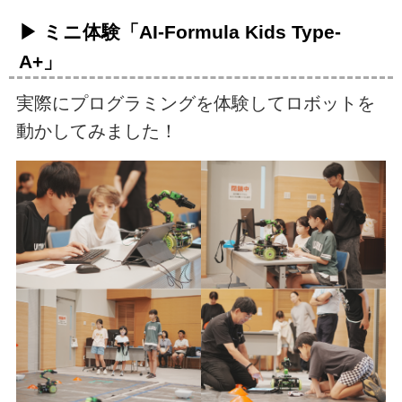
▶ ミニ体験「AI-Formula Kids Type-
A+」
実際にプログラミングを体験してロボットを
動かしてみました！