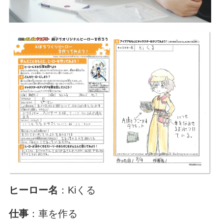
ヒーロー名
：Kiくる
仕事
：車を作る