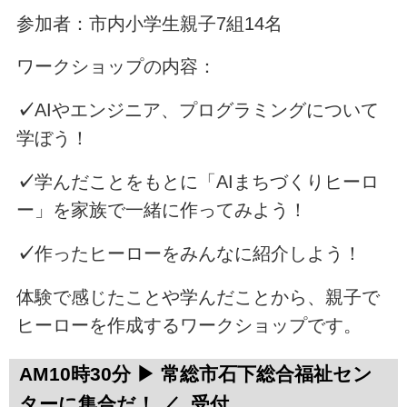
参加者：市内小学生親子7組14名
ワークショップの内容：
✓
AIやエンジニア、プログラミングについて
学ぼう！
✓
学んだことをもとに「AIまちづくりヒーロ
ー」を家族で一緒に作ってみよう！
✓
作ったヒーローをみんなに紹介しよう！
体験で感じたことや学んだことから、親子で
ヒーローを作成するワークショップです。
AM10時30分 ▶ 常総市石下総合福祉セン
ターに集合だ！ ／ 受付