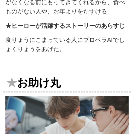
がなくなる前にもってきてくれるから、食べ
ものがない人や、お年よりをたすける。
★ヒーローが活躍するストーリーのあらすじ
食りょうにこまっている人にプロペラAIでし
ょくりょうをあげた。
★
お助け丸