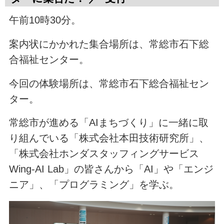
午前10時30分。
案内状にかかれた集合場所は、常総市石下総
合福祉センター。
今回の体験場所は、常総市石下総合福祉セン
ター。
常総市が進める「AIまちづくり」に一緒に取
り組んでいる「株式会社本田技術研究所」、
「株式会社ホンダスタッフィングサービス
Wing-AI Lab」の皆さんから「AI」や「エンジ
ニア」、「プログラミング」を学ぶ。