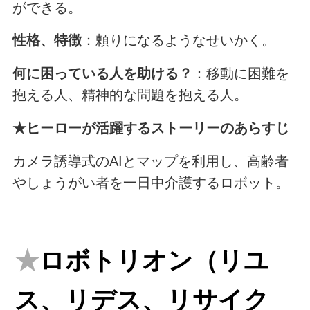
ができる。
性格、特徴
：頼りになるようなせいかく。
何に困っている人を助ける？
：移動に困難を
抱える人、精神的な問題を抱える人。
★ヒーローが活躍するストーリーのあらすじ
カメラ誘導式のAIとマップを利用し、高齢者
やしょうがい者を一日中介護するロボット。
★
ロボトリオン（リユ
ス、リデス、リサイク