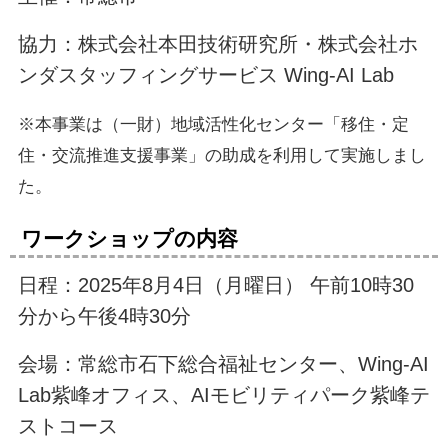
協力：株式会社本田技術研究所・株式会社ホ
ンダスタッフィングサービス Wing-AI Lab
※本事業は（一財）地域活性化センター「移住・定
住・交流推進支援事業」の助成を利用して実施しまし
た。
ワークショップの内容
日程：2025年8月4日（月曜日） 午前10時30
分から午後4時30分
会場：常総市石下総合福祉センター、Wing-AI
Lab紫峰オフィス、AIモビリティパーク紫峰テ
ストコース