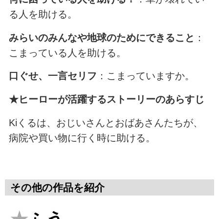
る人を助ける。
みらいのみんなや地球のためにできること
：
こまっている人を助ける。
口ぐせ、一言セリフ
：こまっていますか。
★ヒーローが活躍するストーリーのあらすじ
Kiくるは、おじいさんとおばあさんたちが、
病院や買い物に行く時に助ける。
その他の作品を紹介