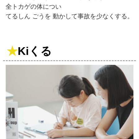
全トカゲの体につい
てるしん ごうを 動かして事故を少なくする。
★
Kiくる