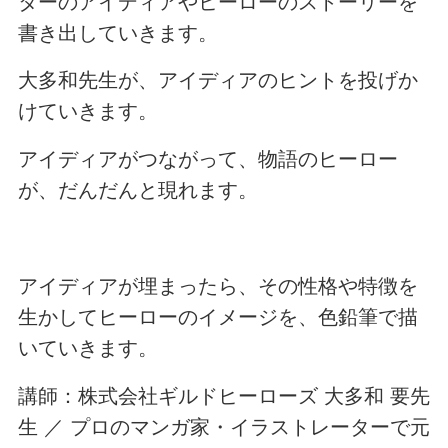
ターのアイディアやヒーローのストーリーを
書き出していきます。
大多和先生が、アイディアのヒントを投げか
けていきます。
アイディアがつながって、物語のヒーロー
が、だんだんと現れます。
アイディアが埋まったら、その性格や特徴を
生かしてヒーローのイメージを、色鉛筆で描
いていきます。
講師：株式会社ギルドヒーローズ 大多和 要先
生 ／ プロのマンガ家・イラストレーターで元