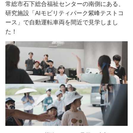
常総市石下総合福祉センターの南側にある、
研究施設「AIモビリティパーク紫峰テストコ
ース」で自動運転車両を間近で見学しまし
た！