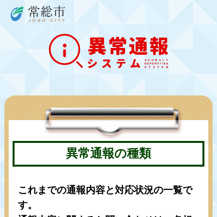
異常通報の種類
これまでの通報内容と対応状況の一覧で
す。