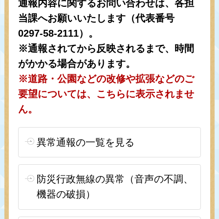
通報内容に関するお問い合わせは、
各担
当課
へお願いいたします（代表番号
0297-58-2111）。
※通報されてから反映されるまで、時間
がかかる場合があります。
※道路・公園などの改修や拡張などのご
要望については、こちらに表示されませ
ん。
異常通報の一覧を見る
防災行政無線の異常（音声の不調、
機器の破損）