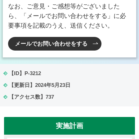
なお、ご意見・ご感想等がございました
ら、「メールでお問い合わせをする」に必
要事項を記載のうえ、送信ください。
メールでお問い合わせをする
【ID】
P-3212
【更新日】
2024年5月23日
【アクセス数】
737
実施計画