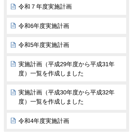
令和７年度実施計画
令和6年度実施計画
令和5年度実施計画
実施計画（平成29年度から平成31年
度）一覧を作成しました
実施計画（平成30年度から平成32年
度）一覧を作成しました
令和4年度実施計画