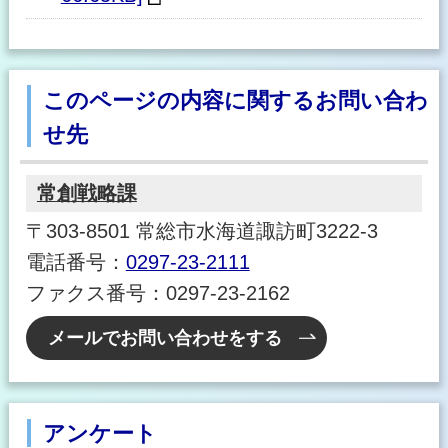
このページの内容に関するお問い合わ
せ先
常創戦略課
〒303-8501 常総市水海道諏訪町3222-3
電話番号：
0297-23-2111
ファクス番号：0297-23-2162
メールでお問い合わせをする
アンケート