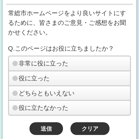
常総市ホームページをより良いサイトにす
るために、皆さまのご意見・ご感想をお聞
かせください。
Q.このページはお役に立ちましたか？
非常に役に立った
役に立った
どちらともいえない
役に立たなかった