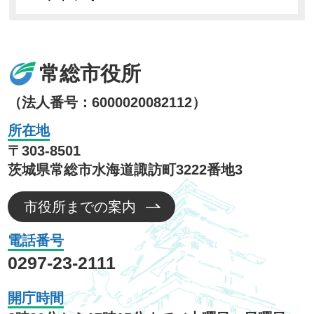
常総市役所
（法人番号：6000020082112）
所在地
〒303-8501
茨城県常総市水海道諏訪町3222番地3
市役所までの案内
電話番号
0297-23-2111
開庁時間