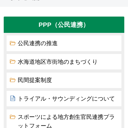
PPP（公民連携）
公民連携の推進
水海道地区市街地のまちづくり
民間提案制度
トライアル・サウンディングについて
スポーツによる地方創生官民連携プラ
ットフォーム