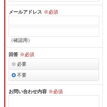
メールアドレス
※必須
（確認用）
回答
※必須
必要
不要
お問い合わせ内容
※必須