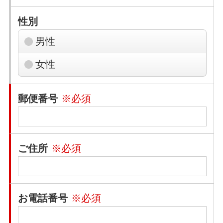
性別
男性
女性
郵便番号
※必須
ご住所
※必須
お電話番号
※必須