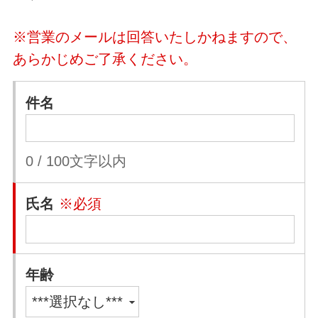
※営業のメールは回答いたしかねますので、
あらかじめご了承ください。
件名
0
/
100
文字以内
氏名
※必須
年齢