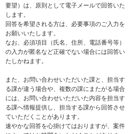
要望）は、原則として電子メールで回答いた
します。
回答を希望される方は、必要事項のご入力を
お願いいたします。
なお、必須項目（氏名、住所、電話番号等）
の入力が匿名など正確でない場合には回答い
たしかねます。
また、お問い合わせいただいた課と、担当す
る課が違う場合や、複数の課にまたがる場合
には、お問い合わせいただいた内容を担当す
る課へ情報提供し、担当する課から回答させ
ていただくことがあります。
速やかな回答を心掛けてはおりますが、案件