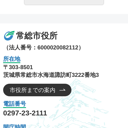
常総市役所
（法人番号：6000020082112）
所在地
〒303-8501
茨城県常総市水海道諏訪町3222番地3
市役所までの案内
電話番号
0297-23-2111
開庁時間