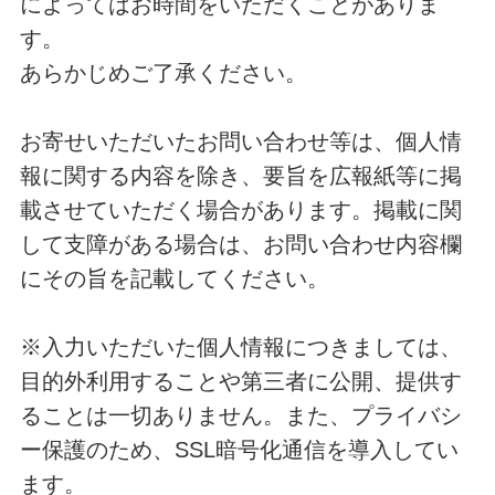
によってはお時間をいただくことがありま
す。
あらかじめご了承ください。
お寄せいただいたお問い合わせ等は、個人情
報に関する内容を除き、要旨を広報紙等に掲
載させていただく場合があります。掲載に関
して支障がある場合は、お問い合わせ内容欄
にその旨を記載してください。
※入力いただいた個人情報につきましては、
目的外利用することや第三者に公開、提供す
ることは一切ありません。また、プライバシ
ー保護のため、SSL暗号化通信を導入してい
ます。