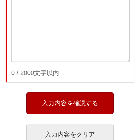
0
/
2000
文字以内