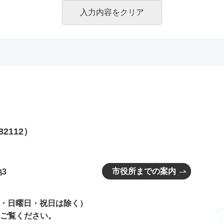
82112）
市役所までの案内
3
曜日・日曜日・祝日は除く）
ご覧ください。