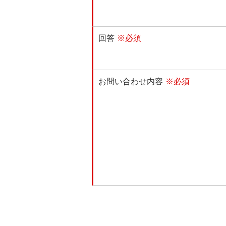
回答
※必須
お問い合わせ内容
※必須