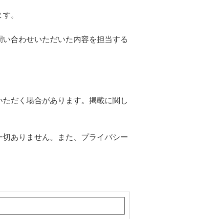
ます。
問い合わせいただいた内容を担当する
いただく場合があります。掲載に関し
一切ありません。また、プライバシー