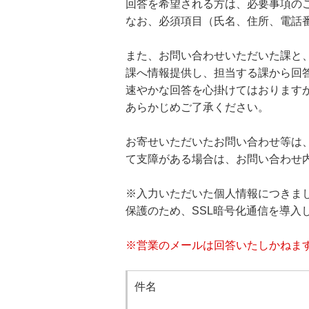
回答を希望される方は、必要事項の
なお、必須項目（氏名、住所、電話
また、お問い合わせいただいた課と
課へ情報提供し、担当する課から回
速やかな回答を心掛けてはおります
あらかじめご了承ください。
お寄せいただいたお問い合わせ等は
て支障がある場合は、お問い合わせ
※入力いただいた個人情報につきま
保護のため、SSL暗号化通信を導入
※営業のメールは回答いたしかねま
件名