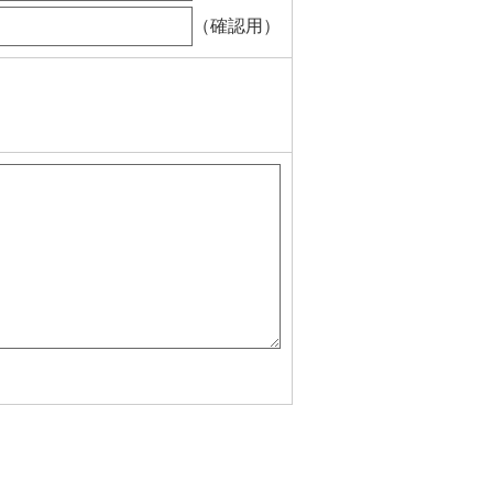
（確認用）