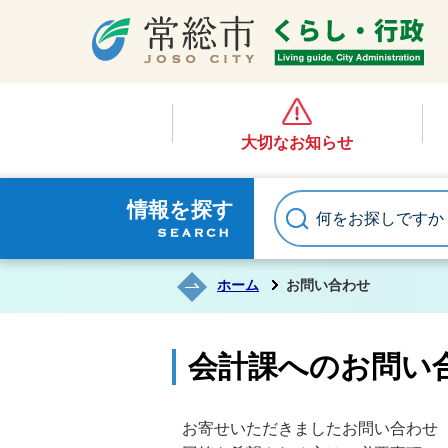
大切なお知らせ
情報を探す
ホーム
お問い合わせ
会計課へのお問い
お寄せいただきましたお問い合わせ