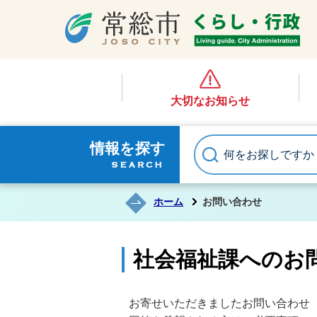
大切なお知らせ
情報を探す
ホーム
お問い合わせ
社会福祉課へのお
お寄せいただきましたお問い合わせ