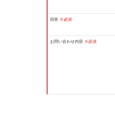
回答
※必須
お問い合わせ内容
※必須