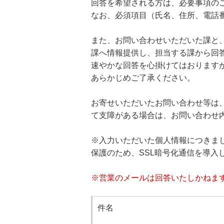
回答を希望される方は、必要事項の
なお、必須項目（氏名、住所、電話
また、お問い合わせいただいた課と
課へ情報提供し、担当する課から回
速やかな回答を心掛けてはおります
あらかじめご了承ください。
お寄せいただいたお問い合わせ等は
て支障がある場合は、お問い合わせ
※入力いただいた個人情報につきま
保護のため、SSL暗号化通信を導入
※営業のメールは回答いたしかねま
件名