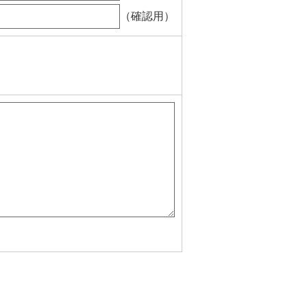
（確認用）