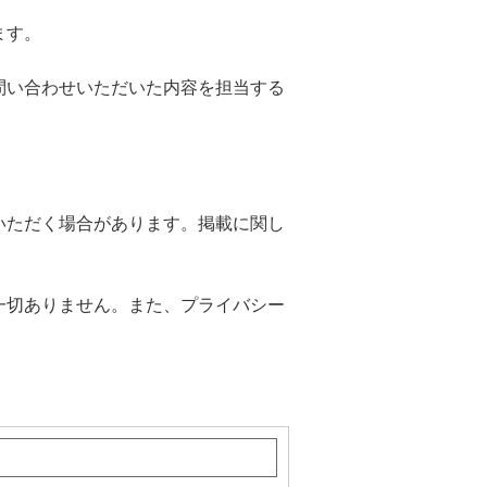
ます。
問い合わせいただいた内容を担当する
いただく場合があります。掲載に関し
一切ありません。また、プライバシー