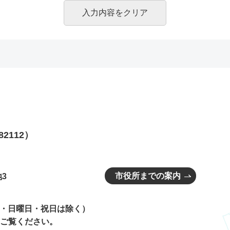
82112）
市役所までの案内
3
曜日・日曜日・祝日は除く）
ご覧ください。