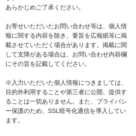
あらかじめご了承ください。
お寄せいただいたお問い合わせ等は、個人情
報に関する内容を除き、要旨を広報紙等に掲
載させていただく場合があります。掲載に関
して支障がある場合は、お問い合わせ内容欄
にその旨を記載してください。
※入力いただいた個人情報につきましては、
目的外利用することや第三者に公開、提供す
ることは一切ありません。また、プライバシ
ー保護のため、SSL暗号化通信を導入してい
ます。