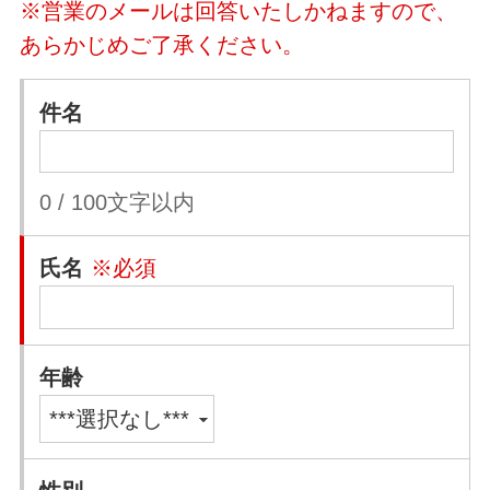
※営業のメールは回答いたしかねますので、
あらかじめご了承ください。
件名
0
/
100
文字以内
氏名
※必須
年齢