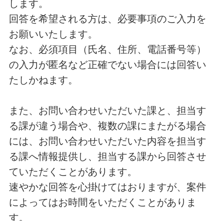
します。
回答を希望される方は、必要事項のご入力を
お願いいたします。
なお、必須項目（氏名、住所、電話番号等）
の入力が匿名など正確でない場合には回答い
たしかねます。
また、お問い合わせいただいた課と、担当す
る課が違う場合や、複数の課にまたがる場合
には、お問い合わせいただいた内容を担当す
る課へ情報提供し、担当する課から回答させ
ていただくことがあります。
速やかな回答を心掛けてはおりますが、案件
によってはお時間をいただくことがありま
す。