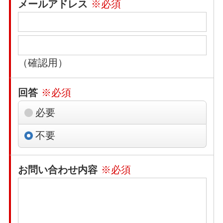
メールアドレス
※必須
（確認用）
回答
※必須
必要
不要
お問い合わせ内容
※必須