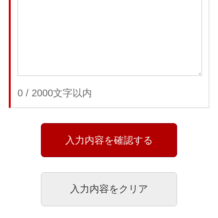
0
/
2000
文字以内