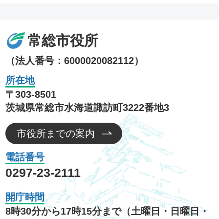
常総市役所
（法人番号：6000020082112）
所在地
〒303-8501
茨城県常総市水海道諏訪町3222番地3
市役所までの案内
電話番号
0297-23-2111
開庁時間
8時30分から17時15分まで（土曜日・日曜日・