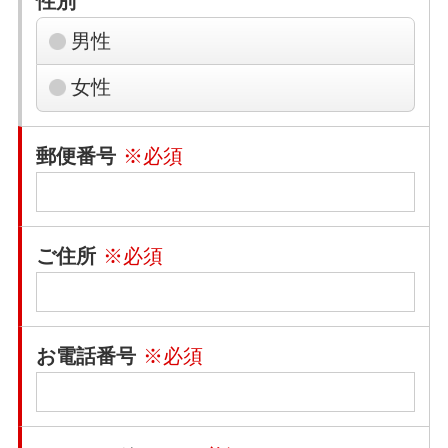
性別
男性
女性
郵便番号
※必須
ご住所
※必須
お電話番号
※必須