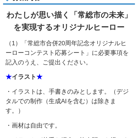
わたしが思い描く「常総市の未来」
を実現するオリジナルヒーロー
（1）「常総市合併20周年記念オリジナルヒ
ーローコンテスト応募シート」に必要事項を
記入のうえ、ご提出ください。
★
イラスト
★
・イラストは、手書きのみとします。（デジ
タルでの制作（生成AIを含む）は除きま
す。）
・画材は自由です。