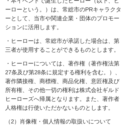
・本イベントで誕生したヒーロー（以下、ヒ
ーローという。）は、常総市のPRキャラクタ
ーとして、当市や関連企業・団体のプロモー
ションに活用します。
・ヒーローは、常総市が承諾した場合は、第
三者が使用することができるものとします。
・ヒーローについては、著作権（著作権法第
27条及び第28条に規定する権利を含む。）、
著作隣接権、商標権、商品化権、意匠権及び
所有権、その他一切の権利は株式会社ギルド
ヒーローズへ帰属となります。また、著作者
人格権は行使いただかないものとします。
（2）肖像権・個人情報の取扱いについて