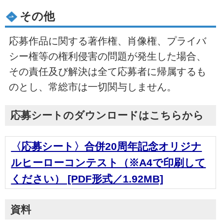
その他
応募作品に関する著作権、肖像権、プライバ
シー権等の権利侵害の問題が発生した場合、
その責任及び解決は全て応募者に帰属するも
のとし、常総市は一切関与しません。
応募シートのダウンロードはこちらから
〈応募シート〉合併20周年記念オリジナ
ルヒーローコンテスト（※A4で印刷して
ください） [PDF形式／1.92MB]
資料