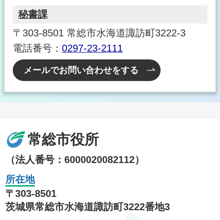
秘書課
〒303-8501 常総市水海道諏訪町3222-3
電話番号：
0297-23-2111
メールでお問い合わせをする
常総市役所
（法人番号：6000020082112）
所在地
〒303-8501
茨城県常総市水海道諏訪町3222番地3