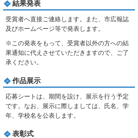
結果発表
受賞者へ直接ご連絡します。また、市広報誌
及びホームページ等で発表します。
※この発表をもって、受賞者以外の方への結
果通知に代えさせていただきますので、ご了
承ください。
作品展示
応募シートは、期間を設け、展示を行う予定
です。なお、展示に際しましては、氏名、学
年、学校名を公表します。
表彰式