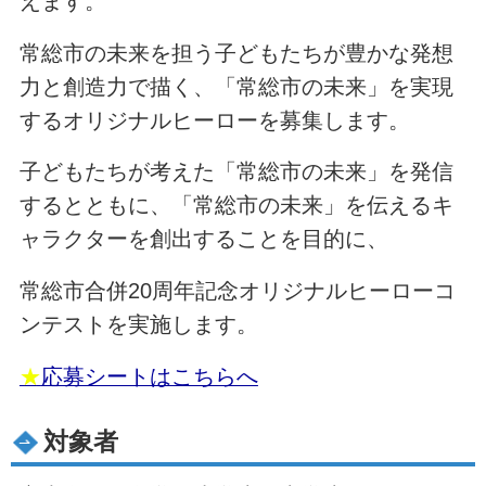
えます。
常総市の未来を担う子どもたちが豊かな発想
力と創造力で描く、「常総市の未来」を実現
するオリジナルヒーローを募集します。
子どもたちが考えた「常総市の未来」を発信
するとともに、「常総市の未来」を伝えるキ
ャラクターを創出することを目的に、
常総市合併20周年記念オリジナルヒーローコ
ンテストを実施します。
★
応募シートはこちらへ
対象者