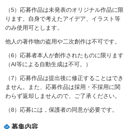
（5）応募作品は未発表のオリジナル作品に限
ります。自身で考えたアイデア、イラスト等
のみ使用可とします。
他人の著作物の盗用や二次創作は不可です。
（6）応募者本人が創作されたものに限ります
（AI等による自動生成は不可。）
（7）応募作品は提出後に修正することはでき
ません。また、応募作品は採用・不採用に関
わらず返却しませんので、ご了承ください。
（8）応募には，保護者の同意が必要です。
募集内容