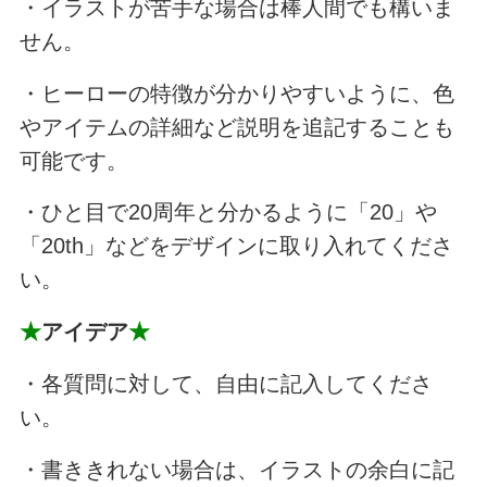
・イラストが苦手な場合は棒人間でも構いま
せん。
・ヒーローの特徴が分かりやすいように、色
やアイテムの詳細など説明を追記することも
可能です。
・ひと目で20周年と分かるように「20」や
「20th」などをデザインに取り入れてくださ
い。
★
アイデア
★
・各質問に対して、自由に記入してくださ
い。
・書ききれない場合は、イラストの余白に記