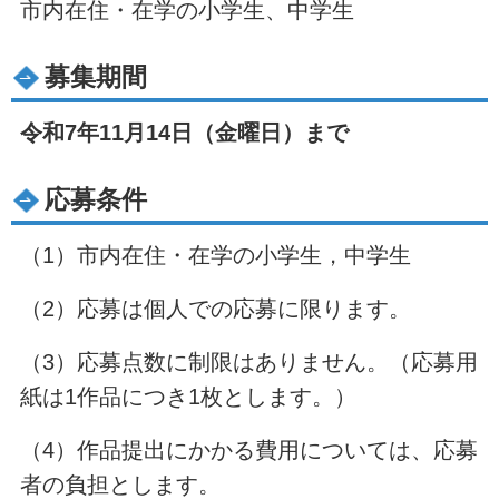
市内在住・在学の小学生、中学生
募集期間
令和7年11月14日（金曜日）まで
応募条件
（1）市内在住・在学の小学生，中学生
（2）応募は個人での応募に限ります。
（3）応募点数に制限はありません。（応募用
紙は1作品につき1枚とします。）
（4）作品提出にかかる費用については、応募
者の負担とします。