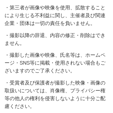
・第三者が画像や映像を使用、拡散すること
により生じる不利益に関し、主催者及び関連
企業・団体は一切の責任を負いません。
・撮影以降の辞退、内容の修正・削除はでき
ません。
・撮影した画像や映像、氏名等は、ホームペ
ージ・SNS等に掲載・使用されない場合もご
ざいますのでご了承ください。
・受賞者及び保護者が撮影した映像・画像の
取扱いについては、肖像権、プライバシー権
等の他人の権利を侵害しないように十分ご配
慮ください。