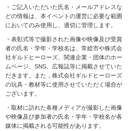
・ご記入いただいた氏名・メールアドレスな
どの情報は、本イベントの運営に必要な範囲
においてのみ使用し、適切に管理します。
・表彰式等で撮影された画像や映像及び受賞
者の氏名・学年・学校名は、常総市や株式会
社ギルドヒーローズ、関連企業・団体のホー
ムページ、SNS、広報誌等に掲載させていた
だきます。また，株式会社ギルドヒーローズ
の玩具・教材等に使用させていただく場合が
ございます。
・取材に訪れた各種メディアが撮影した画像
や映像及び参加者の氏名・学年・学校名が各
媒体に掲載される可能性があります。