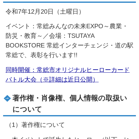
令和7年12月20日（土曜日）
イベント：常総みんなの未来EXPO～農業・
防災・教育～／会場：TSUTAYA
BOOKSTORE 常総インターチェンジ・道の駅
常総で、表彰を行います!!
同時開催：常総市オリジナルヒーローカード
バトル大会（※詳細は近日公開）
著作権・肖像権、個人情報の取扱い
について
（1）著作権について