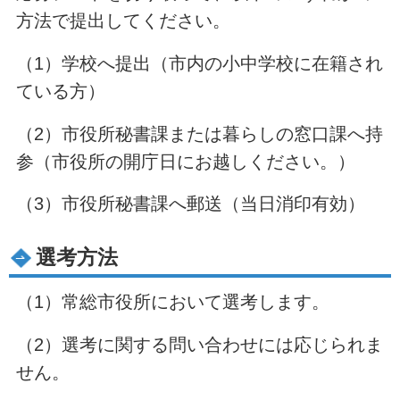
方法で提出してください。
（1）学校へ提出（市内の小中学校に在籍され
ている方）
（2）市役所秘書課または暮らしの窓口課へ持
参（市役所の開庁日にお越しください。）
（3）市役所秘書課へ郵送（当日消印有効）
選考方法
（1）常総市役所において選考します。
（2）選考に関する問い合わせには応じられま
せん。