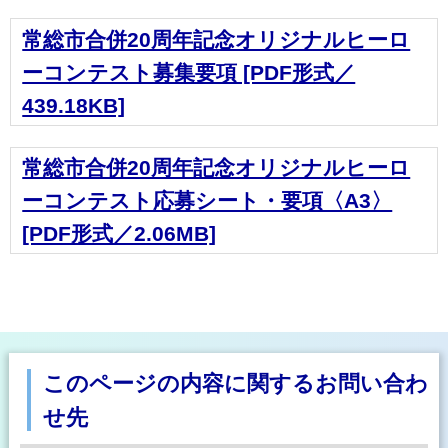
常総市合併20周年記念オリジナルヒーロ
ーコンテスト募集要項 [PDF形式／
439.18KB]
常総市合併20周年記念オリジナルヒーロ
ーコンテスト応募シート・要項〈A3〉
[PDF形式／2.06MB]
このページの内容に関するお問い合わ
せ先