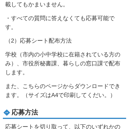
載してもかまいません。
・すべての質問に答えなくても応募可能で
す。
（2）応募シート配布方法
学校（市内の小中学校に在籍されている方の
み）、市役所秘書課、暮らしの窓口課で配布
します。
また、こちらのページからダウンロードでき
ます。（サイズはA4で印刷してくだい。）
応募方法
応募シートを切り取って、以下のいずれかの