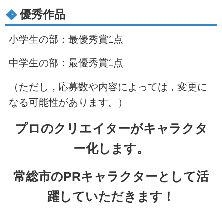
優秀作品
小学生の部：最優秀賞1点
中学生の部：最優秀賞1点
（ただし，応募数や内容によっては，変更に
なる可能性があります。）
プロのクリエイターがキャラクタ
ー化します。
常総市のPRキャラクターとして活
躍していただきます！